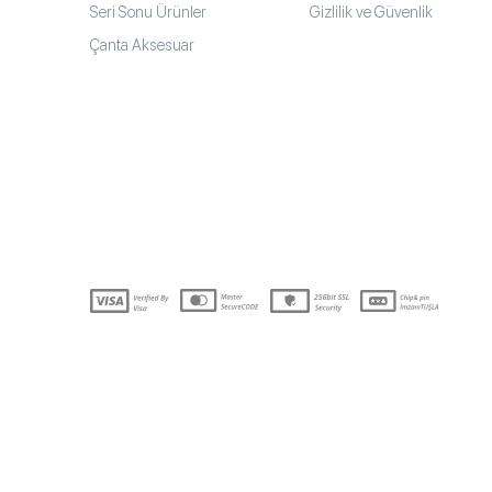
Seri Sonu Ürünler
Gizlilik ve Güvenlik
Çanta Aksesuar