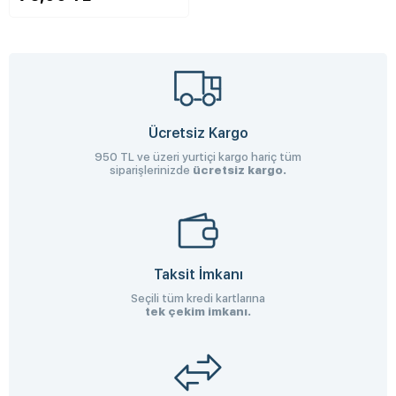
Ücretsiz Kargo
950 TL ve üzeri yurtiçi kargo hariç tüm
siparişlerinizde
ücretsiz kargo.
Taksit İmkanı
Seçili tüm kredi kartlarına
tek çekim imkanı.