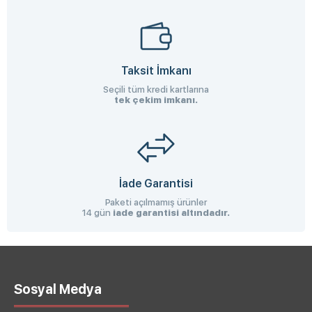
Taksit İmkanı
Seçili tüm kredi kartlarına
tek çekim imkanı.
İade Garantisi
Paketi açılmamış ürünler
14 gün
iade garantisi altındadır.
Sosyal Medya