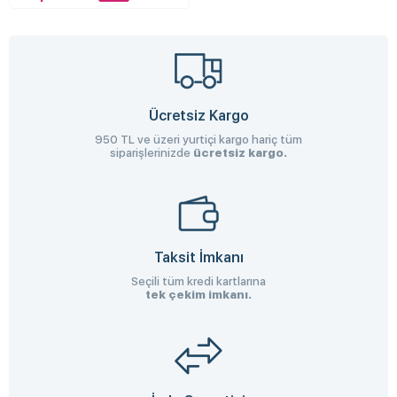
Ücretsiz Kargo
950 TL ve üzeri yurtiçi kargo hariç tüm
siparişlerinizde
ücretsiz kargo.
Taksit İmkanı
Seçili tüm kredi kartlarına
tek çekim imkanı.