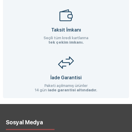
Taksit İmkanı
Seçili tüm kredi kartlarına
tek çekim imkanı.
İade Garantisi
Paketi açılmamış ürünler
14 gün
iade garantisi altındadır.
Sosyal Medya