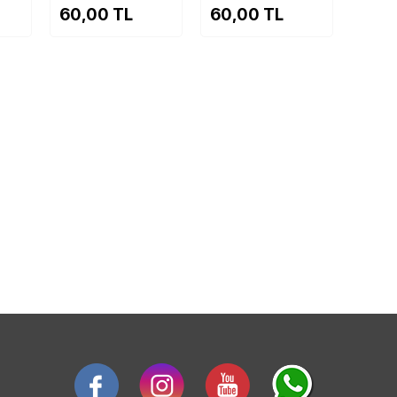
60,00 TL
60,00 TL