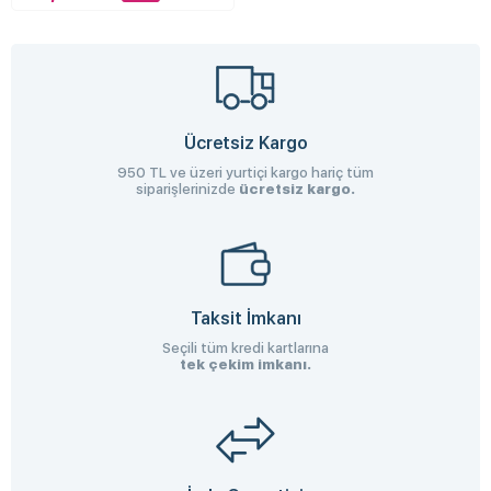
Ücretsiz Kargo
950 TL ve üzeri yurtiçi kargo hariç tüm
siparişlerinizde
ücretsiz kargo.
Taksit İmkanı
Seçili tüm kredi kartlarına
tek çekim imkanı.