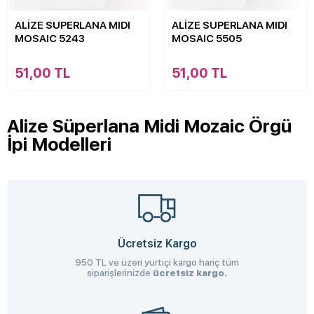
ALİZE SUPERLANA MIDI
ALİZE SUPERLANA MIDI
MOSAIC 5243
MOSAIC 5505
51,00 TL
51,00 TL
Alize Süperlana Midi Mozaic Örgü
İpi Modelleri
Ücretsiz Kargo
950 TL ve üzeri yurtiçi kargo hariç tüm
siparişlerinizde
ücretsiz kargo.