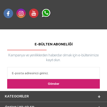
E-BÜLTEN ABONELİĞİ
Kampanya ve yeniliklerden haberdar olmak için e-bültenimize
kayıt olun.
KATEGORILER