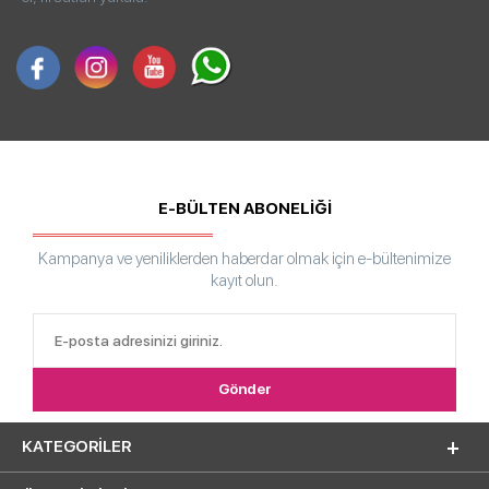
E-BÜLTEN ABONELİĞİ
Kampanya ve yeniliklerden haberdar olmak için e-bültenimize
kayıt olun.
KATEGORILER