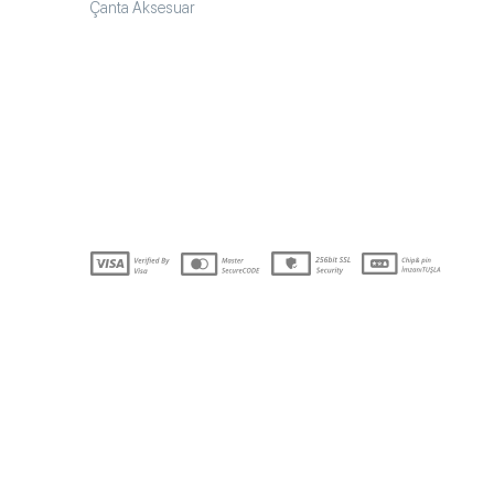
Çanta Aksesuar