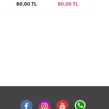
80,00 TL
80,00 TL