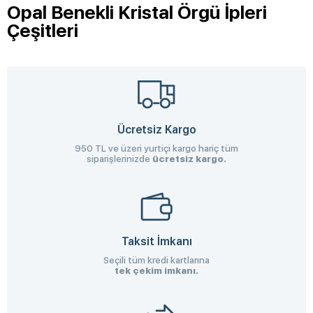
Opal Benekli Kristal Örgü İpleri
Çeşitleri
Ücretsiz Kargo
950 TL ve üzeri yurtiçi kargo hariç tüm
siparişlerinizde
ücretsiz kargo.
Taksit İmkanı
Seçili tüm kredi kartlarına
tek çekim imkanı.