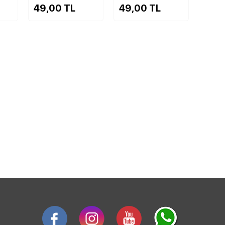
49,00 TL
49,00 TL