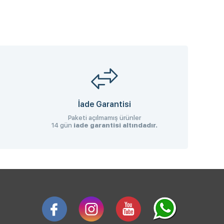
İade Garantisi
Paketi açılmamış ürünler
14 gün
iade garantisi altındadır.