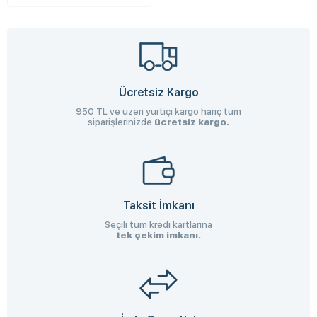
Ücretsiz Kargo
950 TL ve üzeri yurtiçi kargo hariç tüm
siparişlerinizde
ücretsiz kargo.
Taksit İmkanı
Seçili tüm kredi kartlarına
tek çekim imkanı.