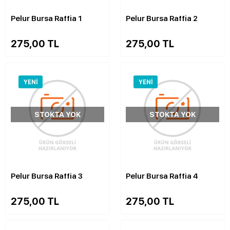
Pelur Bursa Raffia 1
Pelur Bursa Raffia 2
275,00 TL
275,00 TL
YENI
YENI
STOKTA YOK
STOKTA YOK
Pelur Bursa Raffia 3
Pelur Bursa Raffia 4
275,00 TL
275,00 TL