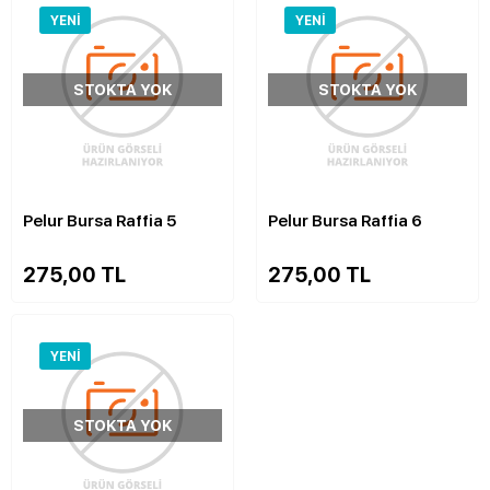
YENI
YENI
STOKTA YOK
STOKTA YOK
Pelur Bursa Raffia 5
Pelur Bursa Raffia 6
275,00 TL
275,00 TL
YENI
STOKTA YOK