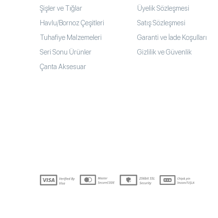
Şişler ve Tığlar
Üyelik Sözleşmesi
Havlu/Bornoz Çeşitleri
Satış Sözleşmesi
Tuhafiye Malzemeleri
Garanti ve İade Koşulları
Seri Sonu Ürünler
Gizlilik ve Güvenlik
Çanta Aksesuar