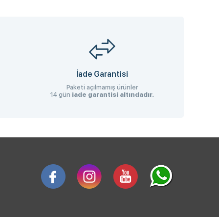
İade Garantisi
Paketi açılmamış ürünler
14 gün
iade garantisi altındadır.