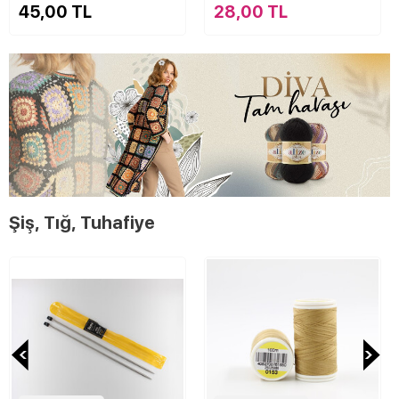
45,00 TL
28,00 TL
Şiş, Tığ, Tuhafiye