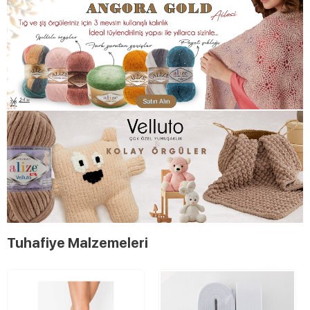
Tuhafiye Malzemeleri