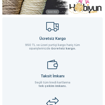
Ücretsiz Kargo
950 TL ve üzeri yurtiçi kargo hariç tüm
siparişlerinizde
ücretsiz kargo.
Taksit İmkanı
Seçili tüm kredi kartlarına
tek çekim imkanı.