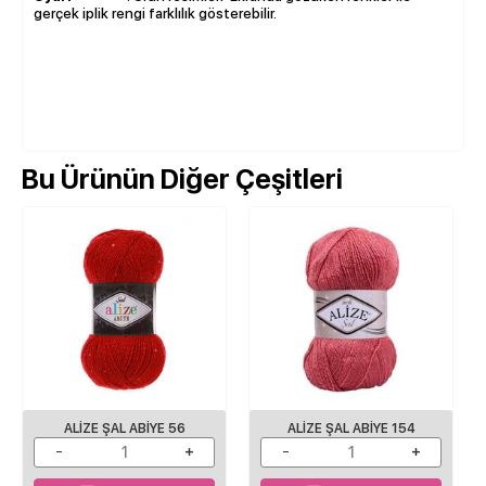
gerçek iplik rengi farklılık gösterebilir.
Bu Ürünün Diğer Çeşitleri
ALİZE ŞAL ABİYE 56
ALİZE ŞAL ABİYE 154