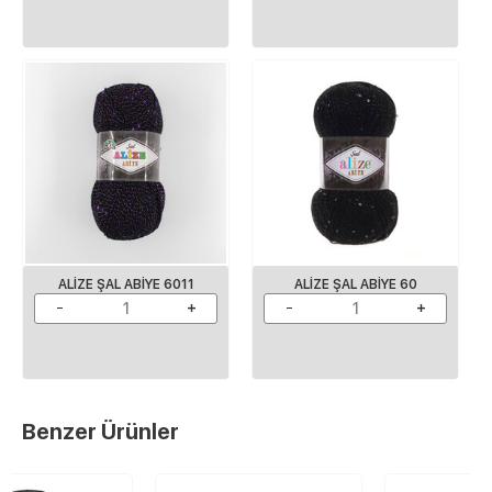
ALİZE ŞAL ABİYE 6011
ALİZE ŞAL ABİYE 60
Benzer Ürünler