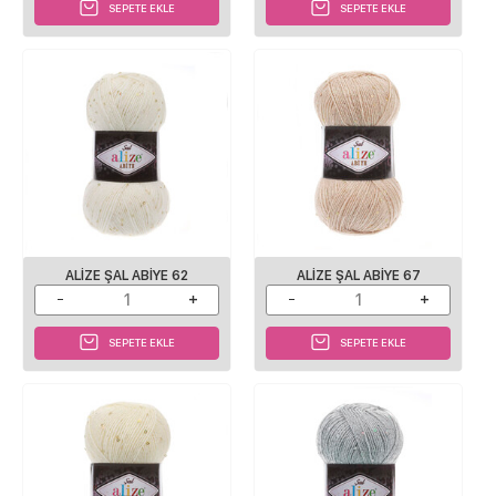
SEPETE EKLE
SEPETE EKLE
ALİZE ŞAL ABİYE 62
ALİZE ŞAL ABİYE 67
SEPETE EKLE
SEPETE EKLE