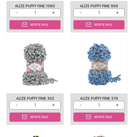
ALIZE PUFFY FINE 1060
ALIZE PUFFY FINE 956
SEPETE EKLE
SEPETE EKLE
ALIZE PUFFY FINE 302
ALIZE PUFFY FINE 374
SEPETE EKLE
SEPETE EKLE