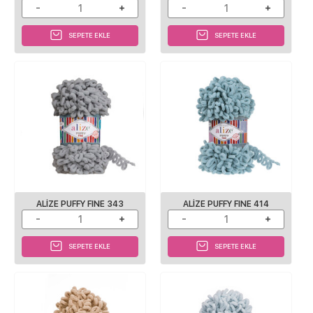
SEPETE EKLE
SEPETE EKLE
ALIZE PUFFY FINE 343
ALIZE PUFFY FINE 414
SEPETE EKLE
SEPETE EKLE