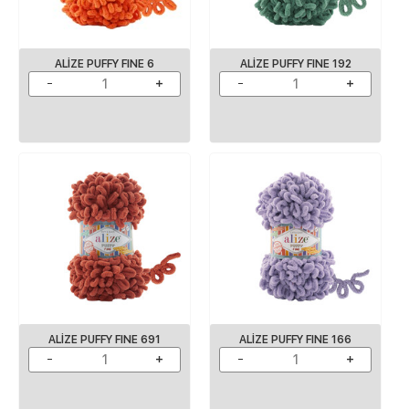
ALIZE PUFFY FINE 6
ALIZE PUFFY FINE 192
ALIZE PUFFY FINE 691
ALIZE PUFFY FINE 166