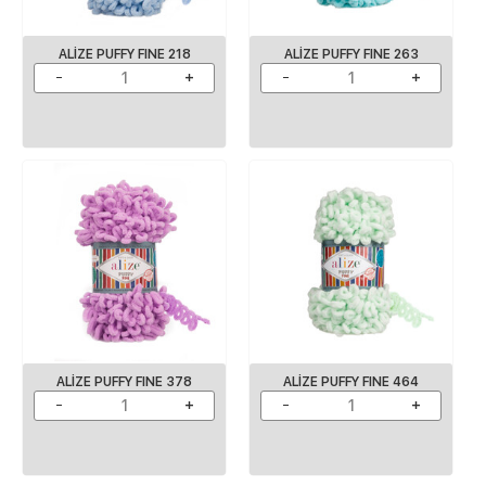
ALIZE PUFFY FINE 218
ALIZE PUFFY FINE 263
ALIZE PUFFY FINE 378
ALIZE PUFFY FINE 464