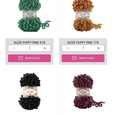
ALIZE PUFFY FINE 532
ALIZE PUFFY FINE 179
SEPETE EKLE
SEPETE EKLE