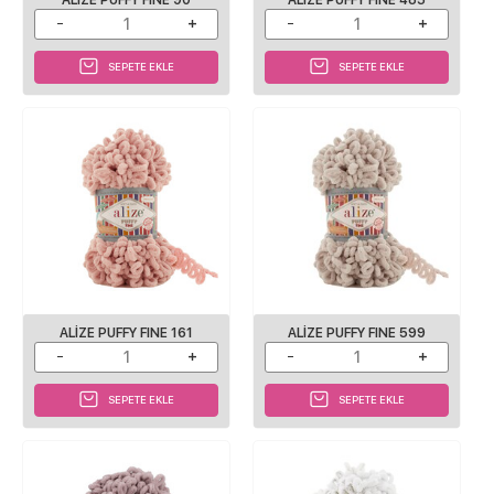
SEPETE EKLE
SEPETE EKLE
ALIZE PUFFY FINE 161
ALIZE PUFFY FINE 599
SEPETE EKLE
SEPETE EKLE