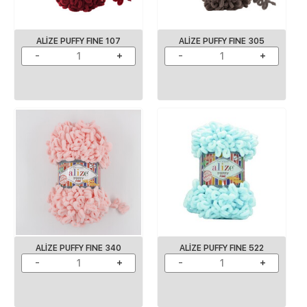
ALIZE PUFFY FINE 107
ALIZE PUFFY FINE 305
ALIZE PUFFY FINE 340
ALIZE PUFFY FINE 522