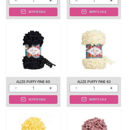
SEPETE EKLE
SEPETE EKLE
ALIZE PUFFY FINE 60
ALIZE PUFFY FINE 62
SEPETE EKLE
SEPETE EKLE