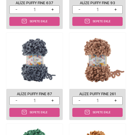
ALIZE PUFFY FINE 637
ALIZE PUFFY FINE 93
SEPETE EKLE
SEPETE EKLE
ALIZE PUFFY FINE 87
ALIZE PUFFY FINE 261
SEPETE EKLE
SEPETE EKLE