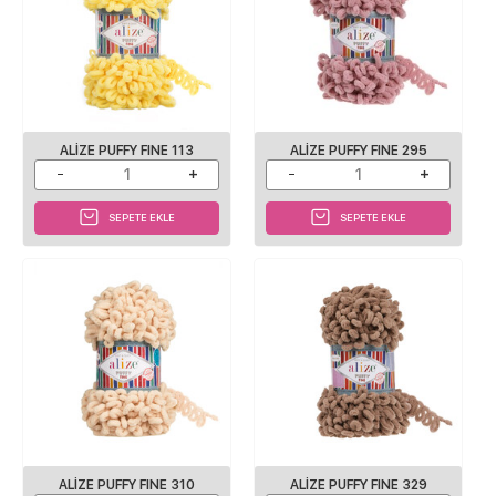
ALIZE PUFFY FINE 113
ALIZE PUFFY FINE 295
SEPETE EKLE
SEPETE EKLE
ALIZE PUFFY FINE 310
ALIZE PUFFY FINE 329