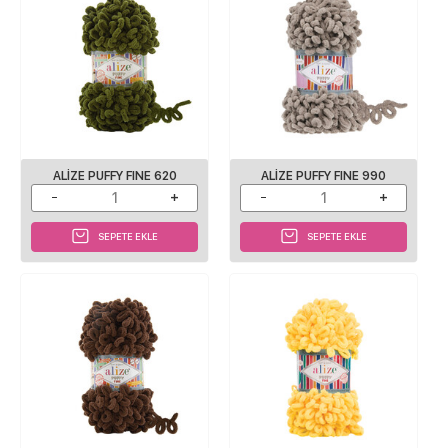
ALIZE PUFFY FINE 620
ALIZE PUFFY FINE 990
SEPETE EKLE
SEPETE EKLE