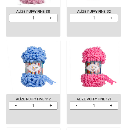
ALIZE PUFFY FINE 39
ALIZE PUFFY FINE 82
ALIZE PUFFY FINE 112
ALIZE PUFFY FINE 121