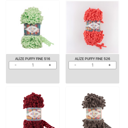
ALIZE PUFFY FINE 516
ALIZE PUFFY FINE 526