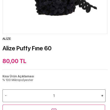
ALİZE
Alize Puffy Fıne 60
80,00
TL
Kısa Ürün Açıklaması
% 100 Mikropolyester