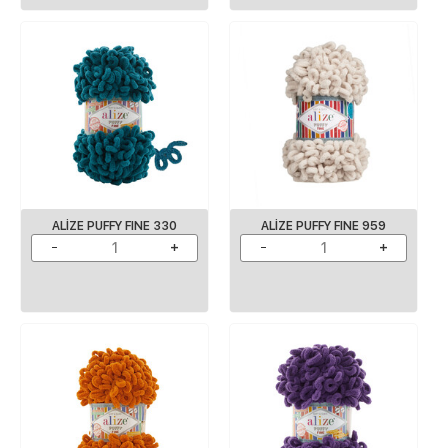
ALIZE PUFFY FINE 330
ALIZE PUFFY FINE 959