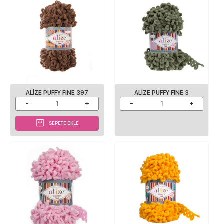
ALIZE PUFFY FINE 397
ALIZE PUFFY FINE 3
SEPETE EKLE