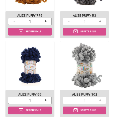
ALIZE PUFFY 775
ALIZE PUFFY 53
SEPETE EKLE
SEPETE EKLE
ALIZE PUFFY 58
ALIZE PUFFY 302
SEPETE EKLE
SEPETE EKLE