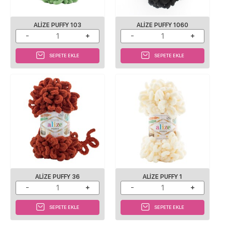
ALIZE PUFFY 103
ALIZE PUFFY 1060
SEPETE EKLE
SEPETE EKLE
ALIZE PUFFY 36
ALIZE PUFFY 1
SEPETE EKLE
SEPETE EKLE