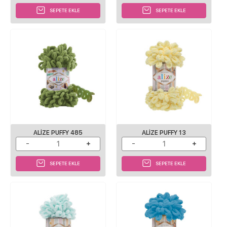
SEPETE EKLE
SEPETE EKLE
ALIZE PUFFY 485
ALIZE PUFFY 13
SEPETE EKLE
SEPETE EKLE