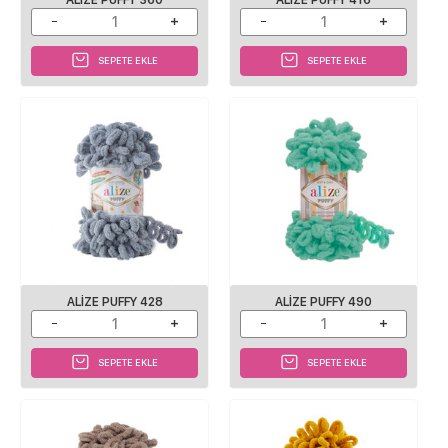
SEPETE EKLE
SEPETE EKLE
ALIZE PUFFY 428
ALIZE PUFFY 490
SEPETE EKLE
SEPETE EKLE