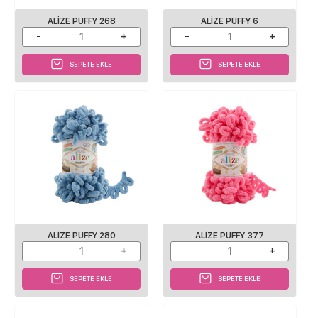
ALIZE PUFFY 268
ALIZE PUFFY 6
SEPETE EKLE
SEPETE EKLE
ALIZE PUFFY 280
ALIZE PUFFY 377
SEPETE EKLE
SEPETE EKLE