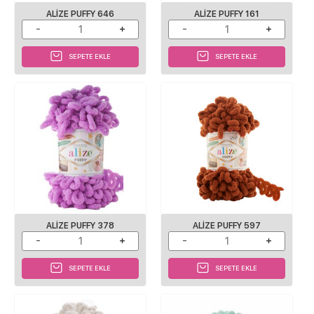
ALIZE PUFFY 646
ALIZE PUFFY 161
SEPETE EKLE
SEPETE EKLE
ALIZE PUFFY 378
ALIZE PUFFY 597
SEPETE EKLE
SEPETE EKLE