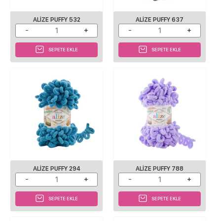
ALIZE PUFFY 532
ALIZE PUFFY 637
SEPETE EKLE
SEPETE EKLE
ALIZE PUFFY 294
ALIZE PUFFY 788
SEPETE EKLE
SEPETE EKLE