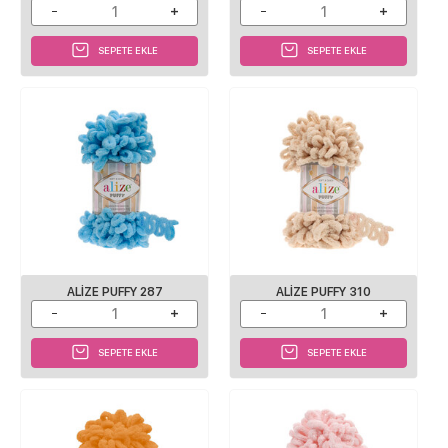
SEPETE EKLE
SEPETE EKLE
ALIZE PUFFY 287
ALIZE PUFFY 310
SEPETE EKLE
SEPETE EKLE