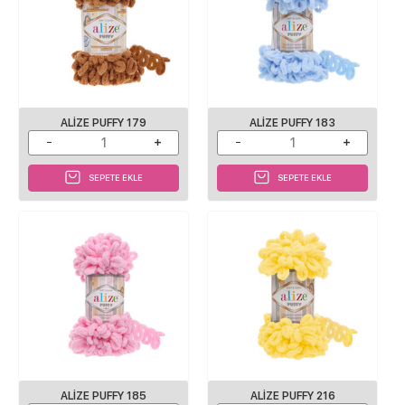
ALIZE PUFFY 179
ALIZE PUFFY 183
SEPETE EKLE
SEPETE EKLE
ALIZE PUFFY 185
ALIZE PUFFY 216