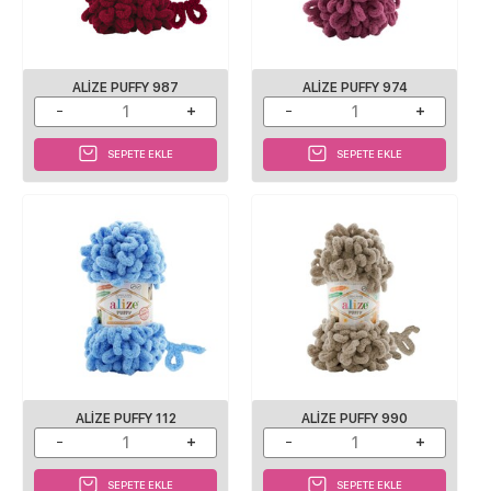
ALIZE PUFFY 987
ALIZE PUFFY 974
SEPETE EKLE
SEPETE EKLE
ALIZE PUFFY 112
ALIZE PUFFY 990
SEPETE EKLE
SEPETE EKLE