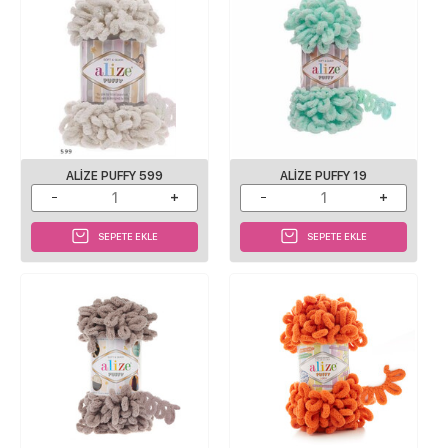
ALIZE PUFFY 599
ALIZE PUFFY 19
SEPETE EKLE
SEPETE EKLE