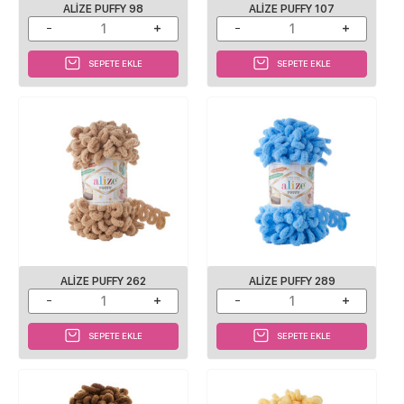
ALIZE PUFFY 98
ALIZE PUFFY 107
SEPETE EKLE
SEPETE EKLE
ALIZE PUFFY 262
ALIZE PUFFY 289
SEPETE EKLE
SEPETE EKLE