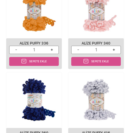
ALIZE PUFFY 336
ALIZE PUFFY 340
SEPETE EKLE
SEPETE EKLE
ALIZE PUFFY 360
ALIZE PUFFY 416