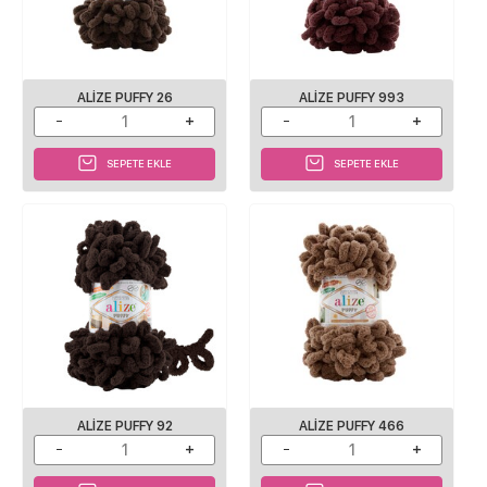
ALIZE PUFFY 26
ALIZE PUFFY 993
SEPETE EKLE
SEPETE EKLE
ALIZE PUFFY 92
ALIZE PUFFY 466