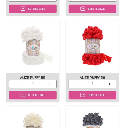
SEPETE EKLE
SEPETE EKLE
ALIZE PUFFY 55
ALIZE PUFFY 56
SEPETE EKLE
SEPETE EKLE