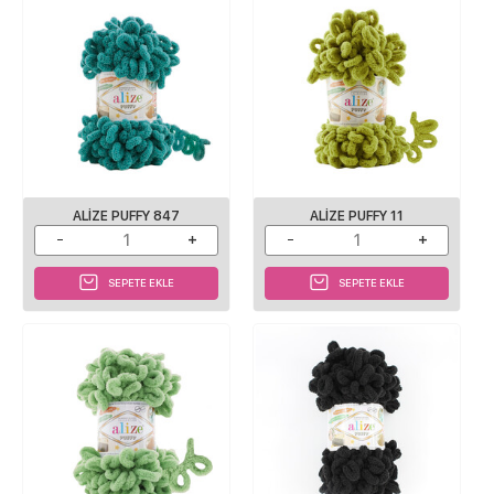
ALIZE PUFFY 847
ALIZE PUFFY 11
SEPETE EKLE
SEPETE EKLE