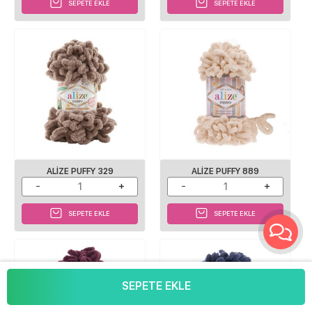
SEPETE EKLE
SEPETE EKLE
ALIZE PUFFY 329
ALIZE PUFFY 889
SEPETE EKLE
SEPETE EKLE
SEPETE EKLE