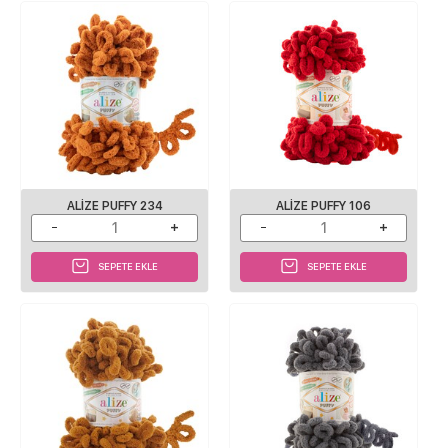
ALIZE PUFFY 234
ALIZE PUFFY 106
SEPETE EKLE
SEPETE EKLE