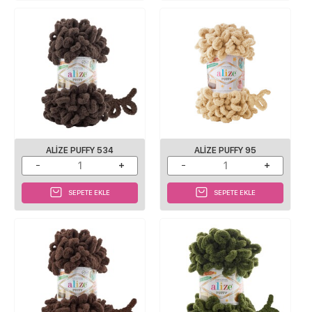
ALIZE PUFFY 534
ALIZE PUFFY 95
SEPETE EKLE
SEPETE EKLE