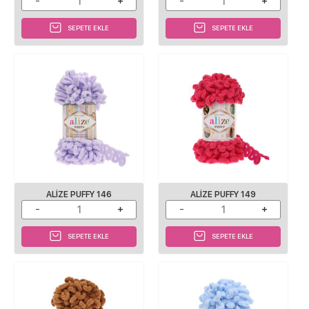
SEPETE EKLE
SEPETE EKLE
ALIZE PUFFY 146
ALIZE PUFFY 149
SEPETE EKLE
SEPETE EKLE