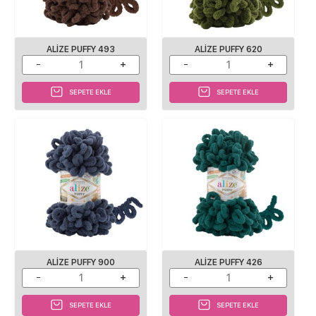
ALIZE PUFFY 493
ALIZE PUFFY 620
SEPETE EKLE
SEPETE EKLE
ALIZE PUFFY 900
ALIZE PUFFY 426
SEPETE EKLE
SEPETE EKLE