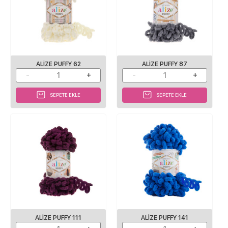
ALIZE PUFFY 62
ALIZE PUFFY 87
SEPETE EKLE
SEPETE EKLE
ALIZE PUFFY 111
ALIZE PUFFY 141