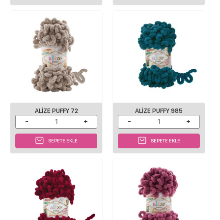
ALIZE PUFFY 72
ALIZE PUFFY 985
SEPETE EKLE
SEPETE EKLE