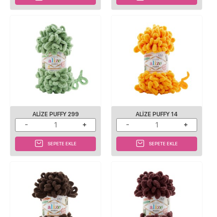
ALIZE PUFFY 299
ALIZE PUFFY 14
SEPETE EKLE
SEPETE EKLE