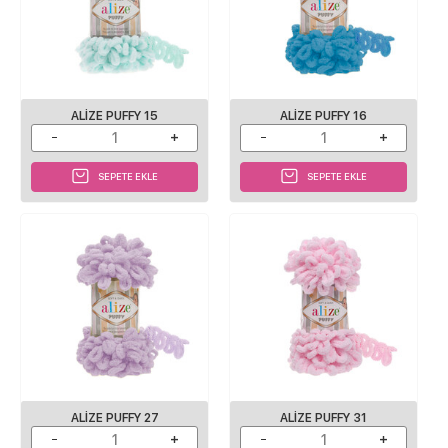
ALIZE PUFFY 15
ALIZE PUFFY 16
SEPETE EKLE
SEPETE EKLE
ALIZE PUFFY 27
ALIZE PUFFY 31