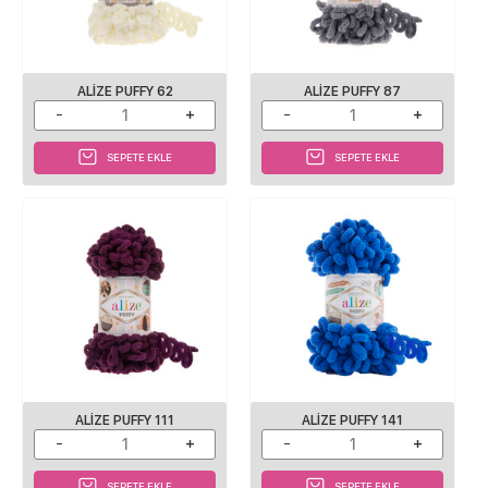
ALIZE PUFFY 62
ALIZE PUFFY 87
SEPETE EKLE
SEPETE EKLE
ALIZE PUFFY 111
ALIZE PUFFY 141
SEPETE EKLE
SEPETE EKLE