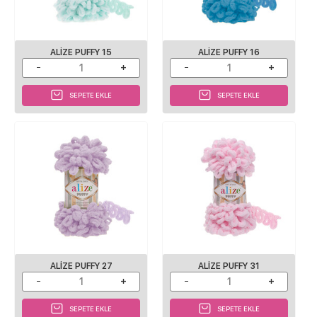
ALIZE PUFFY 15
ALIZE PUFFY 16
SEPETE EKLE
SEPETE EKLE
ALIZE PUFFY 27
ALIZE PUFFY 31
SEPETE EKLE
SEPETE EKLE