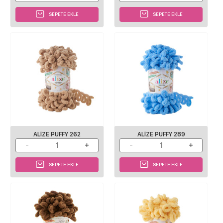
SEPETE EKLE
SEPETE EKLE
ALIZE PUFFY 262
ALIZE PUFFY 289
SEPETE EKLE
SEPETE EKLE