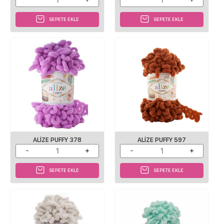
SEPETE EKLE
SEPETE EKLE
ALIZE PUFFY 378
ALIZE PUFFY 597
SEPETE EKLE
SEPETE EKLE