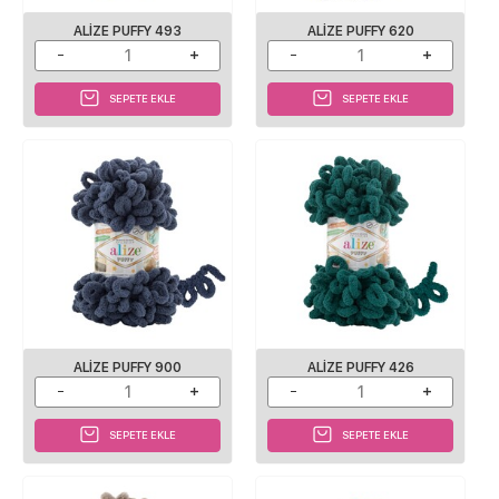
ALIZE PUFFY 493
ALIZE PUFFY 620
SEPETE EKLE
SEPETE EKLE
ALIZE PUFFY 900
ALIZE PUFFY 426
SEPETE EKLE
SEPETE EKLE