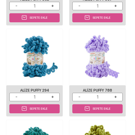
SEPETE EKLE
SEPETE EKLE
ALIZE PUFFY 294
ALIZE PUFFY 788
SEPETE EKLE
SEPETE EKLE