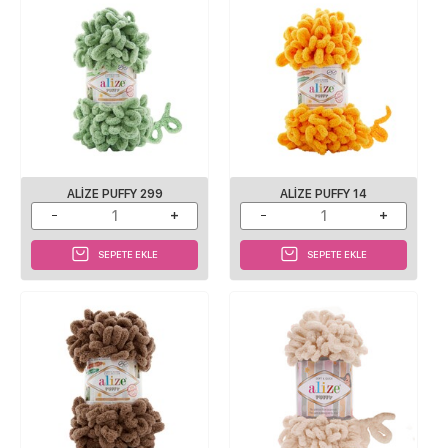
ALIZE PUFFY 299
ALIZE PUFFY 14
SEPETE EKLE
SEPETE EKLE