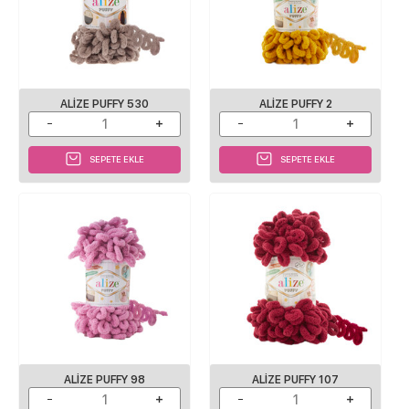
ALIZE PUFFY 530
ALIZE PUFFY 2
SEPETE EKLE
SEPETE EKLE
ALIZE PUFFY 98
ALIZE PUFFY 107