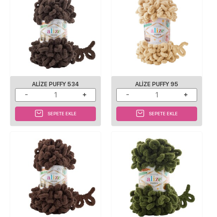
ALIZE PUFFY 534
ALIZE PUFFY 95
SEPETE EKLE
SEPETE EKLE