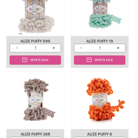
ALIZE PUFFY 599
ALIZE PUFFY 19
SEPETE EKLE
SEPETE EKLE
ALIZE PUFFY 268
ALIZE PUFFY 6