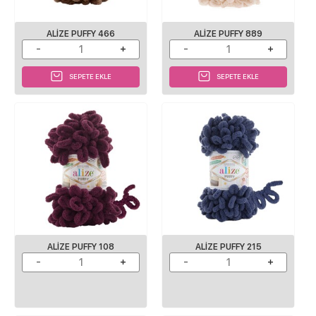
ALIZE PUFFY 466
ALIZE PUFFY 889
SEPETE EKLE
SEPETE EKLE
ALIZE PUFFY 108
ALIZE PUFFY 215