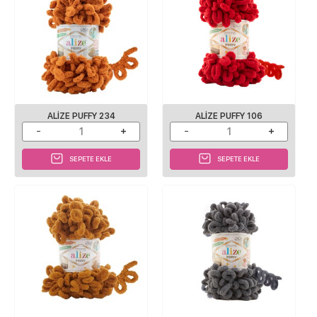
ALIZE PUFFY 234
ALIZE PUFFY 106
SEPETE EKLE
SEPETE EKLE