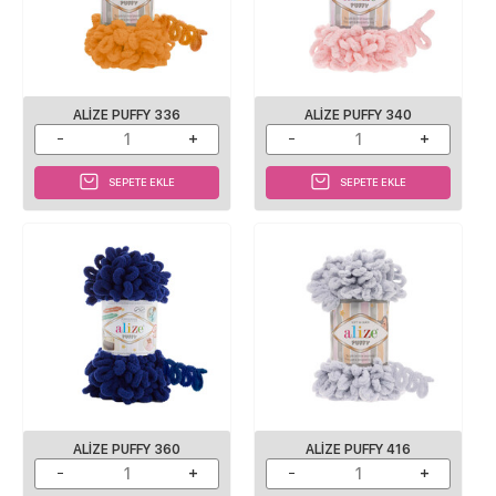
ALIZE PUFFY 336
ALIZE PUFFY 340
SEPETE EKLE
SEPETE EKLE
ALIZE PUFFY 360
ALIZE PUFFY 416