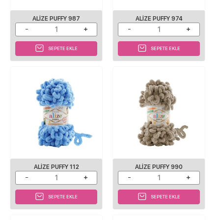
ALIZE PUFFY 987
ALIZE PUFFY 974
SEPETE EKLE
SEPETE EKLE
ALIZE PUFFY 112
ALIZE PUFFY 990
SEPETE EKLE
SEPETE EKLE