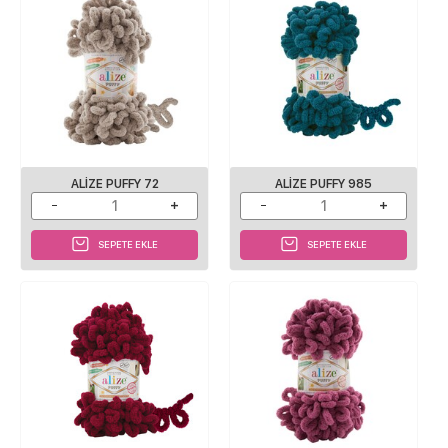
ALIZE PUFFY 72
ALIZE PUFFY 985
SEPETE EKLE
SEPETE EKLE