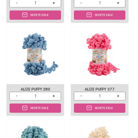
SEPETE EKLE
SEPETE EKLE
ALIZE PUFFY 280
ALIZE PUFFY 377
SEPETE EKLE
SEPETE EKLE