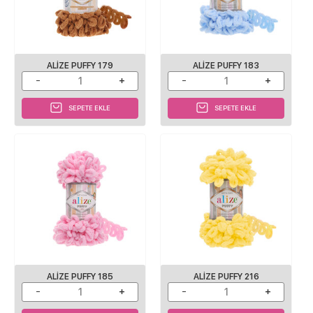
ALIZE PUFFY 179
ALIZE PUFFY 183
SEPETE EKLE
SEPETE EKLE
ALIZE PUFFY 185
ALIZE PUFFY 216