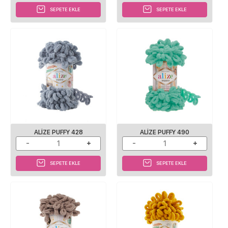
SEPETE EKLE
SEPETE EKLE
ALIZE PUFFY 428
ALIZE PUFFY 490
SEPETE EKLE
SEPETE EKLE