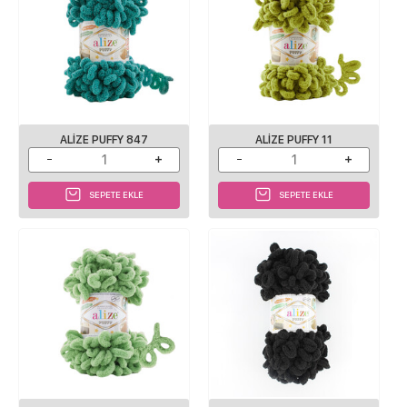
ALIZE PUFFY 847
ALIZE PUFFY 11
SEPETE EKLE
SEPETE EKLE