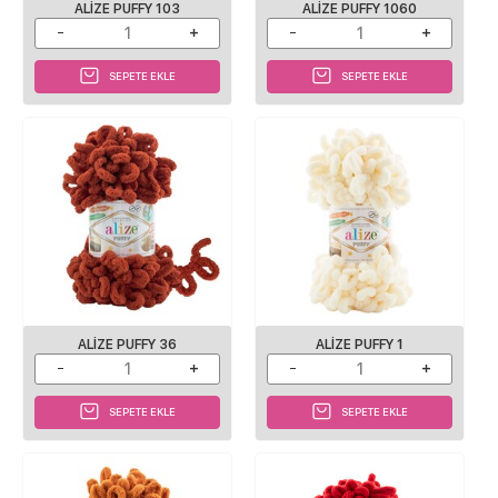
ALIZE PUFFY 103
ALIZE PUFFY 1060
SEPETE EKLE
SEPETE EKLE
ALIZE PUFFY 36
ALIZE PUFFY 1
SEPETE EKLE
SEPETE EKLE