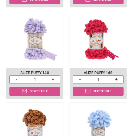
ALIZE PUFFY 146
ALIZE PUFFY 149
SEPETE EKLE
SEPETE EKLE