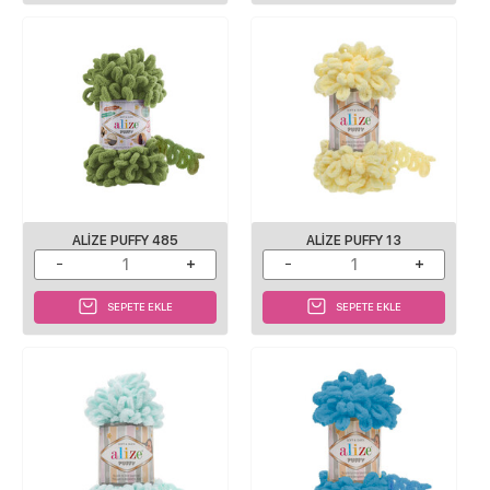
ALIZE PUFFY 485
ALIZE PUFFY 13
SEPETE EKLE
SEPETE EKLE