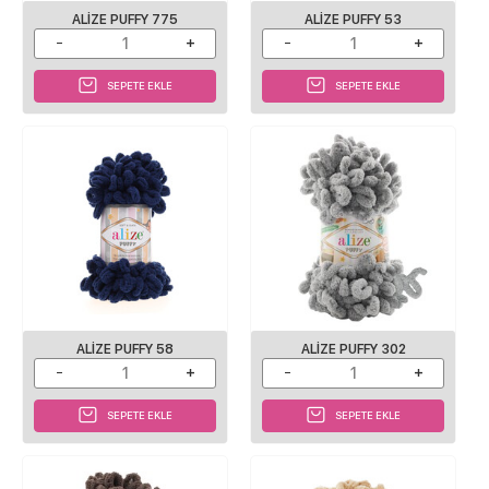
ALIZE PUFFY 775
ALIZE PUFFY 53
SEPETE EKLE
SEPETE EKLE
ALIZE PUFFY 58
ALIZE PUFFY 302
SEPETE EKLE
SEPETE EKLE