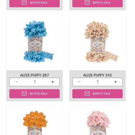
SEPETE EKLE
SEPETE EKLE
ALIZE PUFFY 287
ALIZE PUFFY 310
SEPETE EKLE
SEPETE EKLE