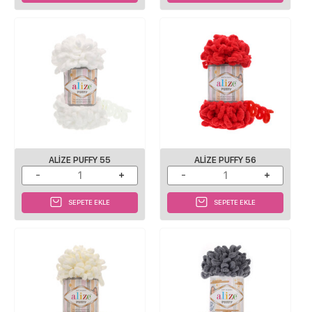
ALIZE PUFFY 55
ALIZE PUFFY 56
SEPETE EKLE
SEPETE EKLE