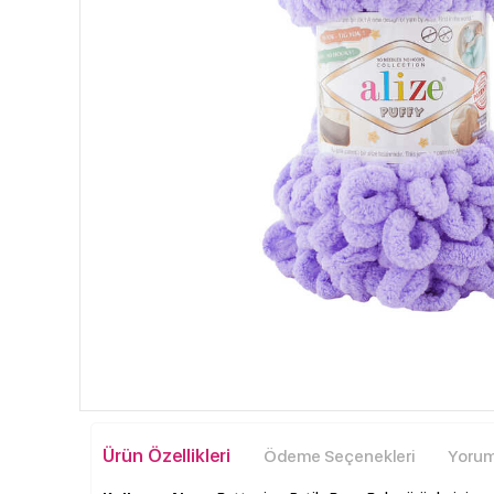
Ürün Özellikleri
Ödeme Seçenekleri
Yoruml