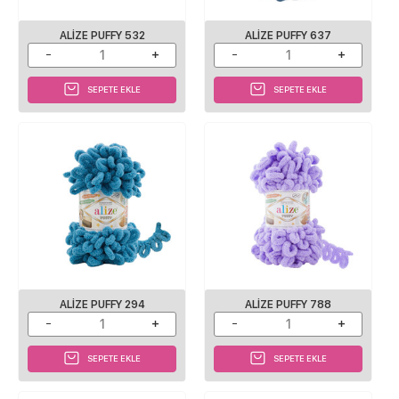
ALIZE PUFFY 532
ALIZE PUFFY 637
SEPETE EKLE
SEPETE EKLE
ALIZE PUFFY 294
ALIZE PUFFY 788
SEPETE EKLE
SEPETE EKLE