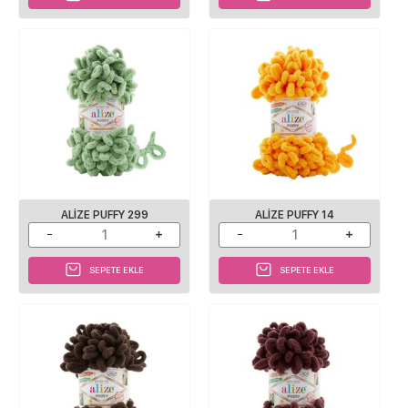
ALIZE PUFFY 299
ALIZE PUFFY 14
SEPETE EKLE
SEPETE EKLE