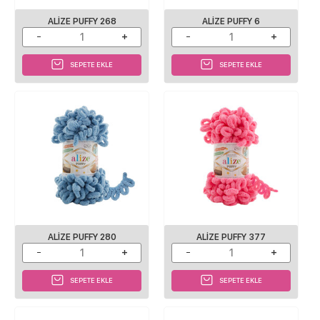
ALIZE PUFFY 268
ALIZE PUFFY 6
SEPETE EKLE
SEPETE EKLE
ALIZE PUFFY 280
ALIZE PUFFY 377
SEPETE EKLE
SEPETE EKLE