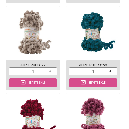
ALIZE PUFFY 72
ALIZE PUFFY 985
SEPETE EKLE
SEPETE EKLE