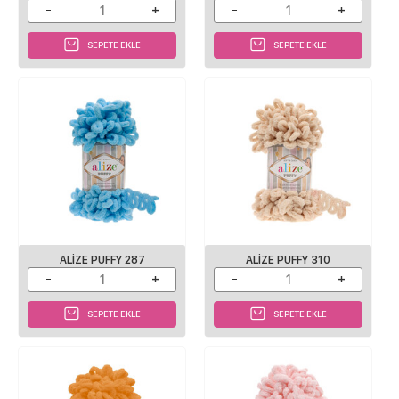
SEPETE EKLE
SEPETE EKLE
ALIZE PUFFY 287
ALIZE PUFFY 310
SEPETE EKLE
SEPETE EKLE