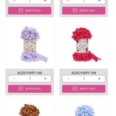
SEPETE EKLE
SEPETE EKLE
ALIZE PUFFY 146
ALIZE PUFFY 149
SEPETE EKLE
SEPETE EKLE