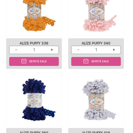
ALIZE PUFFY 336
ALIZE PUFFY 340
SEPETE EKLE
SEPETE EKLE
ALIZE PUFFY 360
ALIZE PUFFY 416