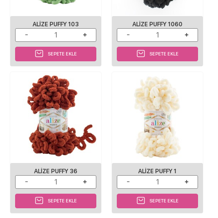
ALIZE PUFFY 103
ALIZE PUFFY 1060
SEPETE EKLE
SEPETE EKLE
ALIZE PUFFY 36
ALIZE PUFFY 1
SEPETE EKLE
SEPETE EKLE