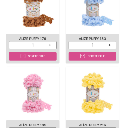
ALIZE PUFFY 179
ALIZE PUFFY 183
SEPETE EKLE
SEPETE EKLE
ALIZE PUFFY 185
ALIZE PUFFY 216