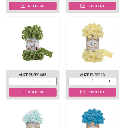
SEPETE EKLE
SEPETE EKLE
ALIZE PUFFY 485
ALIZE PUFFY 13
SEPETE EKLE
SEPETE EKLE