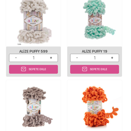
ALIZE PUFFY 599
ALIZE PUFFY 19
SEPETE EKLE
SEPETE EKLE