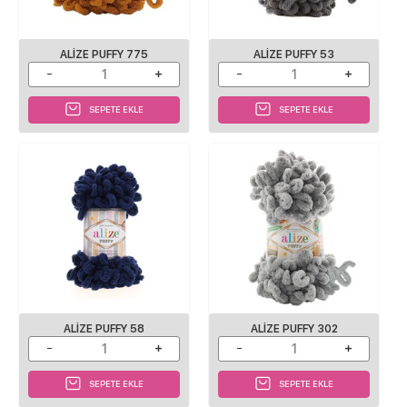
ALIZE PUFFY 775
ALIZE PUFFY 53
SEPETE EKLE
SEPETE EKLE
ALIZE PUFFY 58
ALIZE PUFFY 302
SEPETE EKLE
SEPETE EKLE