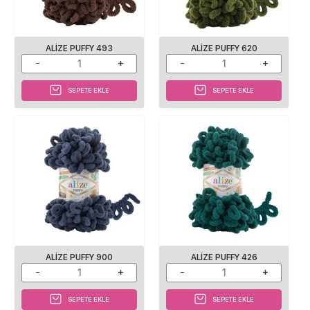
ALIZE PUFFY 493
ALIZE PUFFY 620
SEPETE EKLE
SEPETE EKLE
ALIZE PUFFY 900
ALIZE PUFFY 426
SEPETE EKLE
SEPETE EKLE