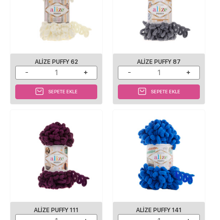
ALIZE PUFFY 62
ALIZE PUFFY 87
SEPETE EKLE
SEPETE EKLE
ALIZE PUFFY 111
ALIZE PUFFY 141