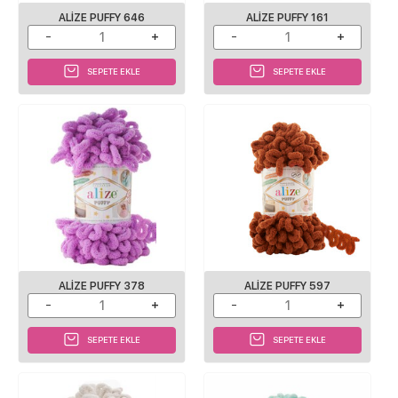
ALIZE PUFFY 646
ALIZE PUFFY 161
SEPETE EKLE
SEPETE EKLE
ALIZE PUFFY 378
ALIZE PUFFY 597
SEPETE EKLE
SEPETE EKLE