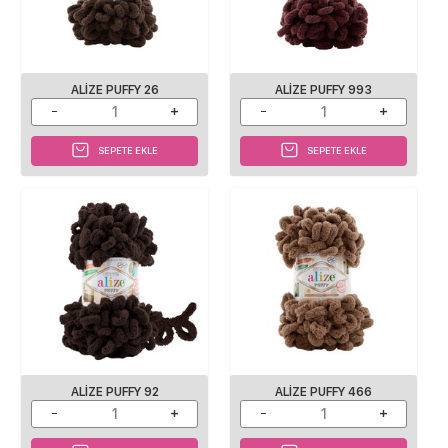
ALIZE PUFFY 26
ALIZE PUFFY 993
SEPETE EKLE
SEPETE EKLE
ALIZE PUFFY 92
ALIZE PUFFY 466