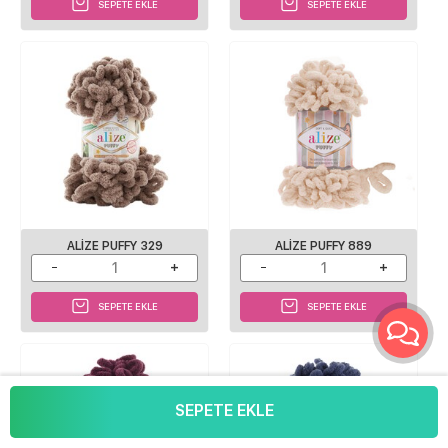
SEPETE EKLE
SEPETE EKLE
ALIZE PUFFY 329
ALIZE PUFFY 889
SEPETE EKLE
SEPETE EKLE
SEPETE EKLE