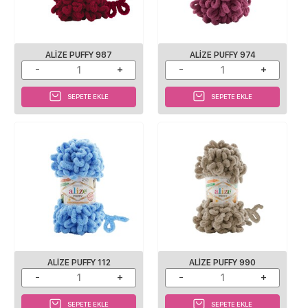
ALIZE PUFFY 987
ALIZE PUFFY 974
SEPETE EKLE
SEPETE EKLE
ALIZE PUFFY 112
ALIZE PUFFY 990
SEPETE EKLE
SEPETE EKLE