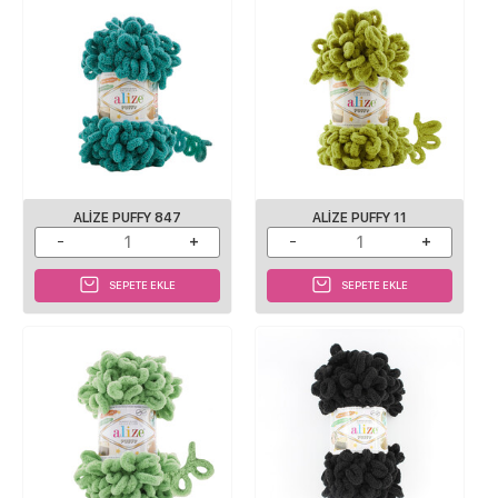
ALIZE PUFFY 847
ALIZE PUFFY 11
SEPETE EKLE
SEPETE EKLE