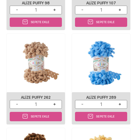
ALIZE PUFFY 98
ALIZE PUFFY 107
SEPETE EKLE
SEPETE EKLE
ALIZE PUFFY 262
ALIZE PUFFY 289
SEPETE EKLE
SEPETE EKLE