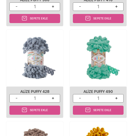
SEPETE EKLE
SEPETE EKLE
ALIZE PUFFY 428
ALIZE PUFFY 490
SEPETE EKLE
SEPETE EKLE