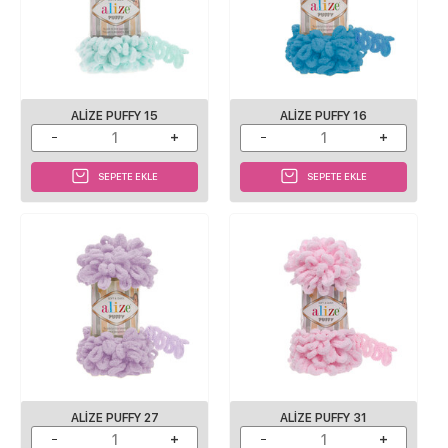
ALIZE PUFFY 15
ALIZE PUFFY 16
SEPETE EKLE
SEPETE EKLE
ALIZE PUFFY 27
ALIZE PUFFY 31