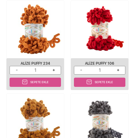
ALIZE PUFFY 234
ALIZE PUFFY 106
SEPETE EKLE
SEPETE EKLE