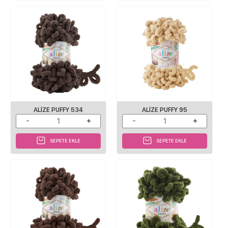
ALIZE PUFFY 534
ALIZE PUFFY 95
SEPETE EKLE
SEPETE EKLE