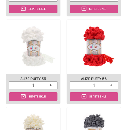
SEPETE EKLE
SEPETE EKLE
ALIZE PUFFY 55
ALIZE PUFFY 56
SEPETE EKLE
SEPETE EKLE