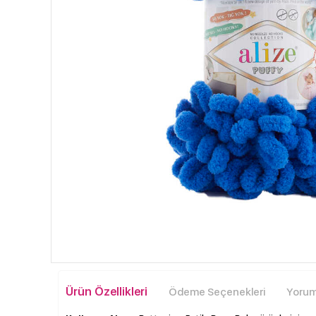
Ürün Özellikleri
Ödeme Seçenekleri
Yoruml