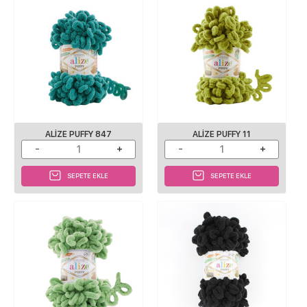
ALIZE PUFFY 847
ALIZE PUFFY 11
SEPETE EKLE
SEPETE EKLE