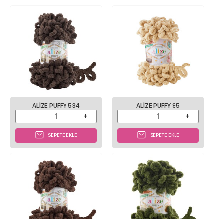
ALIZE PUFFY 534
ALIZE PUFFY 95
SEPETE EKLE
SEPETE EKLE