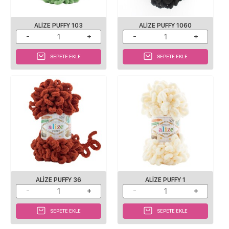
ALIZE PUFFY 103
ALIZE PUFFY 1060
SEPETE EKLE
SEPETE EKLE
ALIZE PUFFY 36
ALIZE PUFFY 1
SEPETE EKLE
SEPETE EKLE