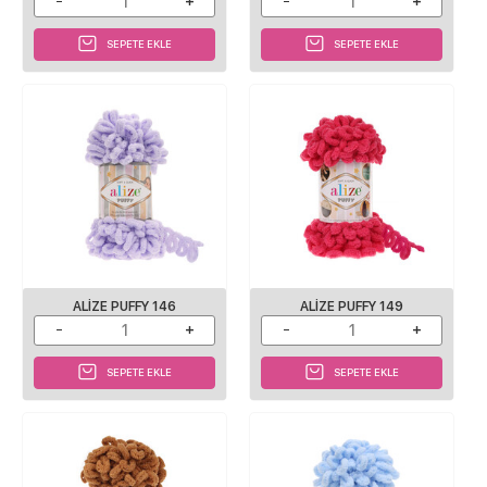
SEPETE EKLE
SEPETE EKLE
ALIZE PUFFY 146
ALIZE PUFFY 149
SEPETE EKLE
SEPETE EKLE