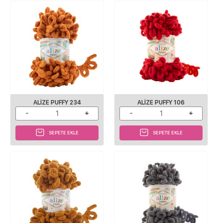
ALIZE PUFFY 234
ALIZE PUFFY 106
SEPETE EKLE
SEPETE EKLE