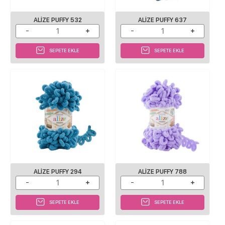
ALIZE PUFFY 532
ALIZE PUFFY 637
SEPETE EKLE
SEPETE EKLE
ALIZE PUFFY 294
ALIZE PUFFY 788
SEPETE EKLE
SEPETE EKLE