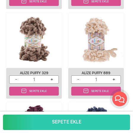
SEPETE EKLE
SEPETE EKLE
ALIZE PUFFY 329
ALIZE PUFFY 889
SEPETE EKLE
SEPETE EKLE
SEPETE EKLE