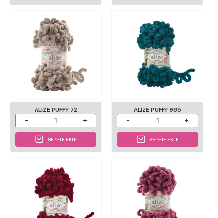
ALIZE PUFFY 72
ALIZE PUFFY 985
SEPETE EKLE
SEPETE EKLE