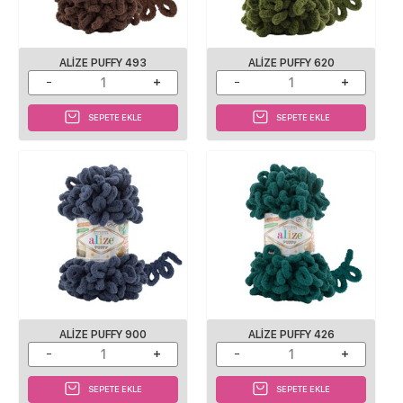
ALIZE PUFFY 493
ALIZE PUFFY 620
SEPETE EKLE
SEPETE EKLE
ALIZE PUFFY 900
ALIZE PUFFY 426
SEPETE EKLE
SEPETE EKLE