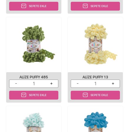
SEPETE EKLE
SEPETE EKLE
ALIZE PUFFY 485
ALIZE PUFFY 13
SEPETE EKLE
SEPETE EKLE