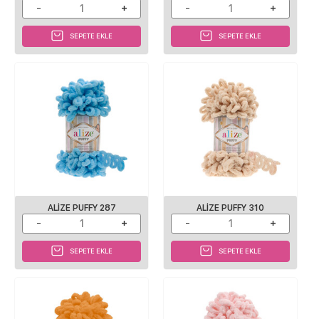
SEPETE EKLE
SEPETE EKLE
ALIZE PUFFY 287
ALIZE PUFFY 310
SEPETE EKLE
SEPETE EKLE