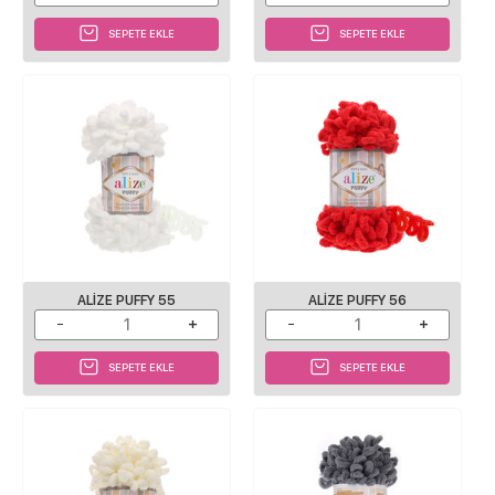
SEPETE EKLE
SEPETE EKLE
ALIZE PUFFY 55
ALIZE PUFFY 56
SEPETE EKLE
SEPETE EKLE