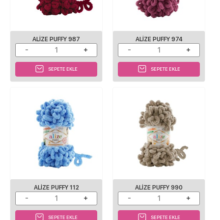
ALIZE PUFFY 987
ALIZE PUFFY 974
SEPETE EKLE
SEPETE EKLE
ALIZE PUFFY 112
ALIZE PUFFY 990
SEPETE EKLE
SEPETE EKLE