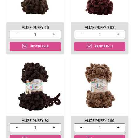
ALIZE PUFFY 26
ALIZE PUFFY 993
SEPETE EKLE
SEPETE EKLE
ALIZE PUFFY 92
ALIZE PUFFY 466