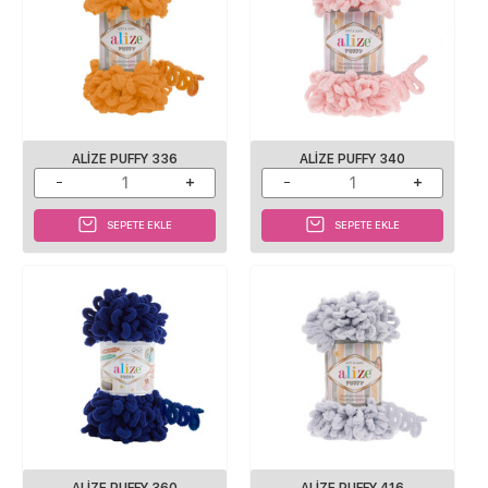
ALIZE PUFFY 336
ALIZE PUFFY 340
SEPETE EKLE
SEPETE EKLE
ALIZE PUFFY 360
ALIZE PUFFY 416