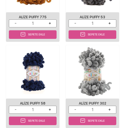
ALIZE PUFFY 775
ALIZE PUFFY 53
SEPETE EKLE
SEPETE EKLE
ALIZE PUFFY 58
ALIZE PUFFY 302
SEPETE EKLE
SEPETE EKLE