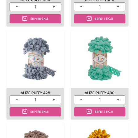
SEPETE EKLE
SEPETE EKLE
ALIZE PUFFY 428
ALIZE PUFFY 490
SEPETE EKLE
SEPETE EKLE