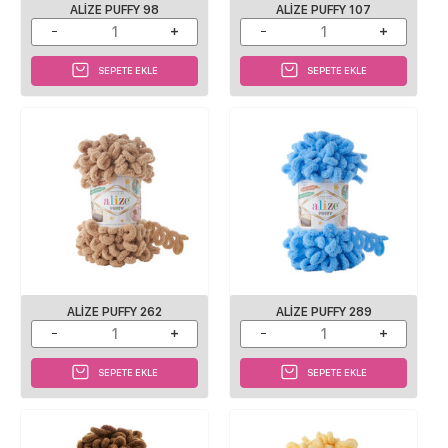
ALIZE PUFFY 98
ALIZE PUFFY 107
SEPETE EKLE
SEPETE EKLE
ALIZE PUFFY 262
ALIZE PUFFY 289
SEPETE EKLE
SEPETE EKLE