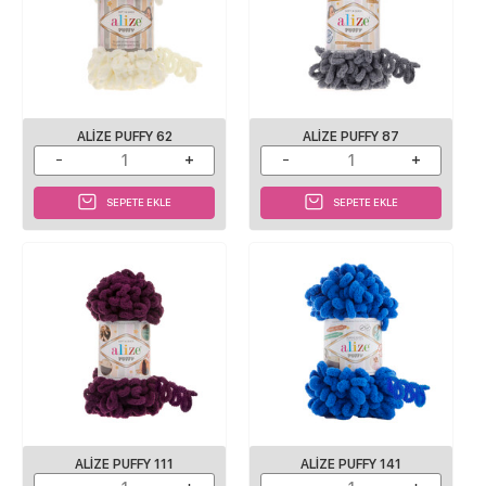
ALIZE PUFFY 62
ALIZE PUFFY 87
SEPETE EKLE
SEPETE EKLE
ALIZE PUFFY 111
ALIZE PUFFY 141