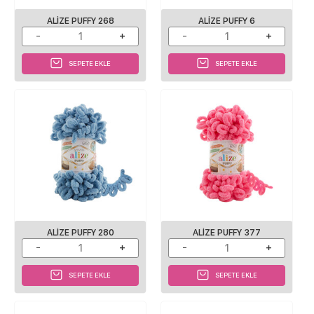
ALIZE PUFFY 268
ALIZE PUFFY 6
SEPETE EKLE
SEPETE EKLE
ALIZE PUFFY 280
ALIZE PUFFY 377
SEPETE EKLE
SEPETE EKLE