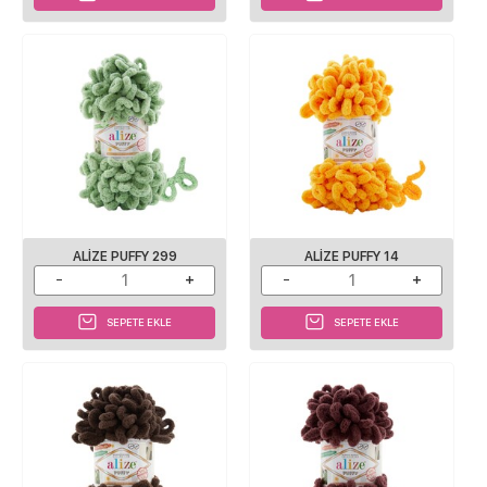
ALIZE PUFFY 299
ALIZE PUFFY 14
SEPETE EKLE
SEPETE EKLE