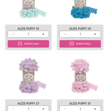
ALIZE PUFFY 15
ALIZE PUFFY 16
SEPETE EKLE
SEPETE EKLE
ALIZE PUFFY 27
ALIZE PUFFY 31