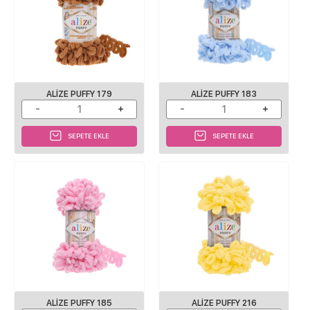
ALIZE PUFFY 179
ALIZE PUFFY 183
SEPETE EKLE
SEPETE EKLE
ALIZE PUFFY 185
ALIZE PUFFY 216