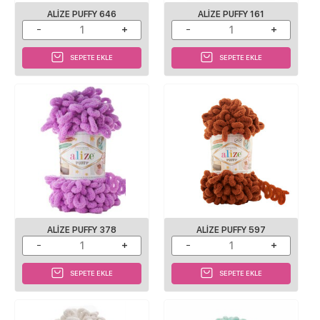
ALIZE PUFFY 646
ALIZE PUFFY 161
SEPETE EKLE
SEPETE EKLE
ALIZE PUFFY 378
ALIZE PUFFY 597
SEPETE EKLE
SEPETE EKLE