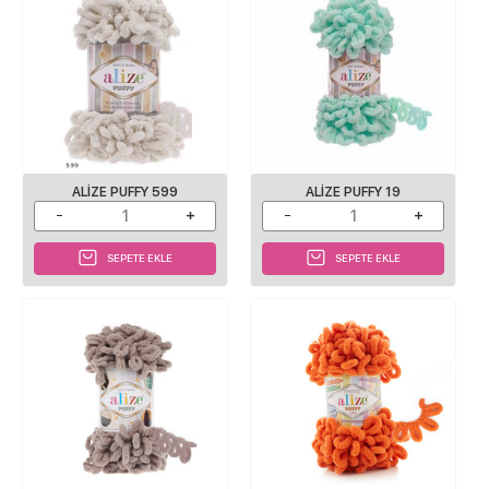
ALIZE PUFFY 599
ALIZE PUFFY 19
SEPETE EKLE
SEPETE EKLE