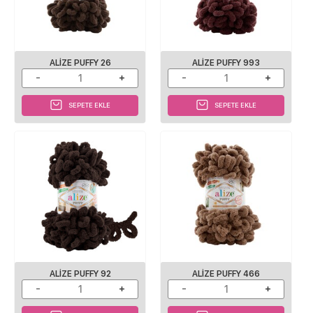
ALIZE PUFFY 26
ALIZE PUFFY 993
SEPETE EKLE
SEPETE EKLE
ALIZE PUFFY 92
ALIZE PUFFY 466