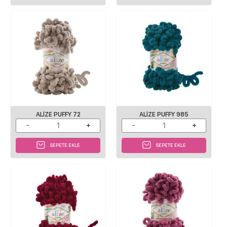
ALIZE PUFFY 72
ALIZE PUFFY 985
SEPETE EKLE
SEPETE EKLE