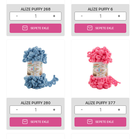
ALIZE PUFFY 268
ALIZE PUFFY 6
SEPETE EKLE
SEPETE EKLE
ALIZE PUFFY 280
ALIZE PUFFY 377
SEPETE EKLE
SEPETE EKLE