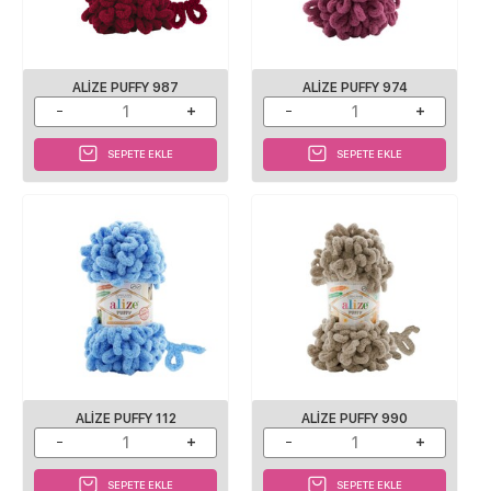
ALIZE PUFFY 987
ALIZE PUFFY 974
SEPETE EKLE
SEPETE EKLE
ALIZE PUFFY 112
ALIZE PUFFY 990
SEPETE EKLE
SEPETE EKLE