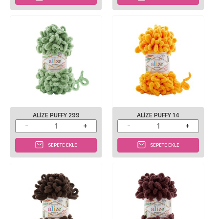
ALIZE PUFFY 299
ALIZE PUFFY 14
SEPETE EKLE
SEPETE EKLE