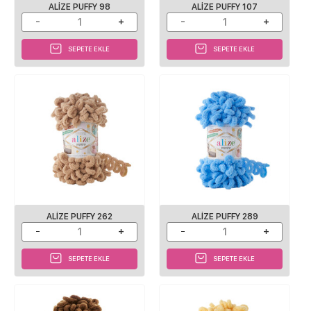
ALIZE PUFFY 98
ALIZE PUFFY 107
SEPETE EKLE
SEPETE EKLE
ALIZE PUFFY 262
ALIZE PUFFY 289
SEPETE EKLE
SEPETE EKLE