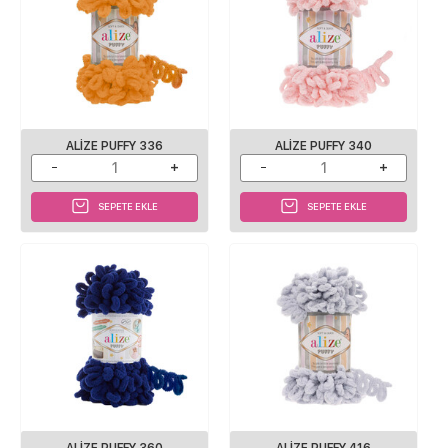
ALIZE PUFFY 336
ALIZE PUFFY 340
SEPETE EKLE
SEPETE EKLE
ALIZE PUFFY 360
ALIZE PUFFY 416