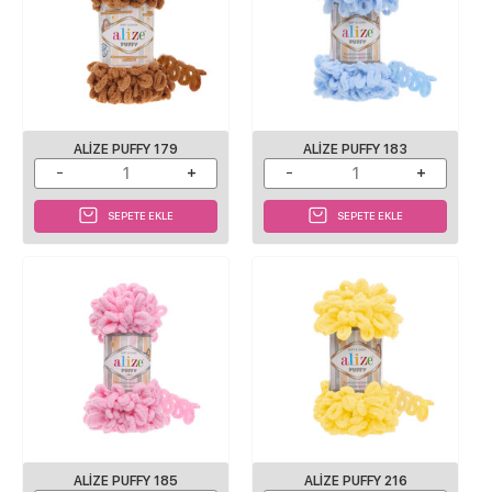
ALIZE PUFFY 179
ALIZE PUFFY 183
SEPETE EKLE
SEPETE EKLE
ALIZE PUFFY 185
ALIZE PUFFY 216