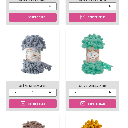
SEPETE EKLE
SEPETE EKLE
ALIZE PUFFY 428
ALIZE PUFFY 490
SEPETE EKLE
SEPETE EKLE