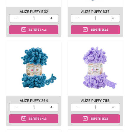
ALIZE PUFFY 532
ALIZE PUFFY 637
SEPETE EKLE
SEPETE EKLE
ALIZE PUFFY 294
ALIZE PUFFY 788
SEPETE EKLE
SEPETE EKLE