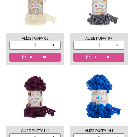
ALIZE PUFFY 62
ALIZE PUFFY 87
SEPETE EKLE
SEPETE EKLE
ALIZE PUFFY 111
ALIZE PUFFY 141