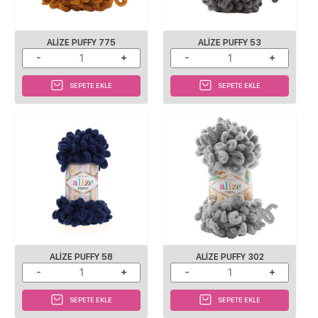
ALIZE PUFFY 775
ALIZE PUFFY 53
SEPETE EKLE
SEPETE EKLE
ALIZE PUFFY 58
ALIZE PUFFY 302
SEPETE EKLE
SEPETE EKLE