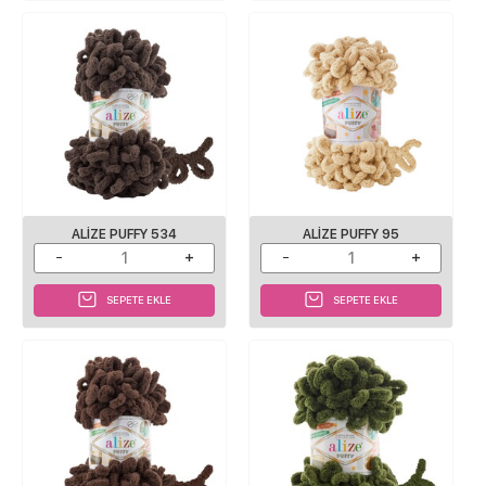
ALIZE PUFFY 534
ALIZE PUFFY 95
SEPETE EKLE
SEPETE EKLE