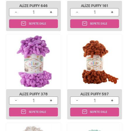
ALIZE PUFFY 646
ALIZE PUFFY 161
SEPETE EKLE
SEPETE EKLE
ALIZE PUFFY 378
ALIZE PUFFY 597
SEPETE EKLE
SEPETE EKLE