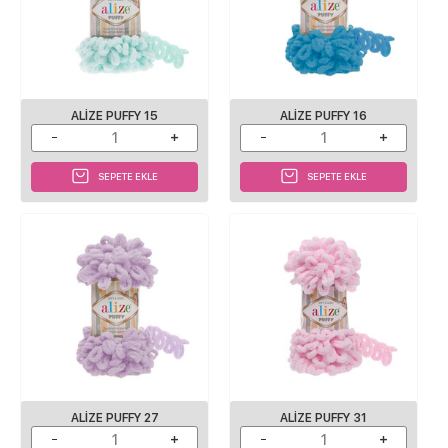
ALIZE PUFFY 15
ALIZE PUFFY 16
SEPETE EKLE
SEPETE EKLE
ALIZE PUFFY 27
ALIZE PUFFY 31