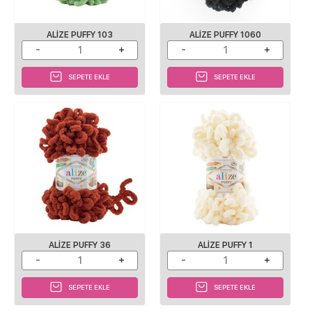
ALIZE PUFFY 103
ALIZE PUFFY 1060
SEPETE EKLE
SEPETE EKLE
ALIZE PUFFY 36
ALIZE PUFFY 1
SEPETE EKLE
SEPETE EKLE