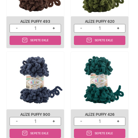
ALIZE PUFFY 493
ALIZE PUFFY 620
SEPETE EKLE
SEPETE EKLE
ALIZE PUFFY 900
ALIZE PUFFY 426
SEPETE EKLE
SEPETE EKLE