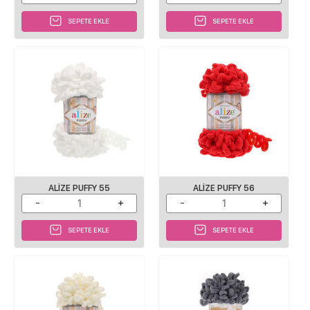
SEPETE EKLE
SEPETE EKLE
ALIZE PUFFY 55
ALIZE PUFFY 56
SEPETE EKLE
SEPETE EKLE