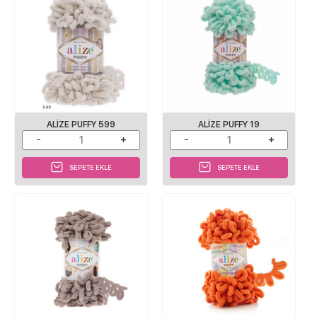
ALIZE PUFFY 599
ALIZE PUFFY 19
SEPETE EKLE
SEPETE EKLE