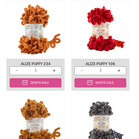
ALIZE PUFFY 234
ALIZE PUFFY 106
SEPETE EKLE
SEPETE EKLE