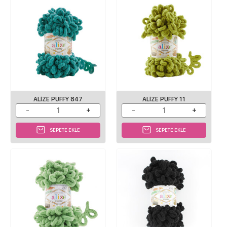
ALIZE PUFFY 847
ALIZE PUFFY 11
SEPETE EKLE
SEPETE EKLE