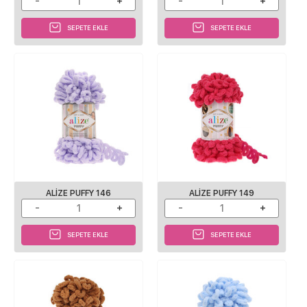
SEPETE EKLE
SEPETE EKLE
ALIZE PUFFY 146
ALIZE PUFFY 149
SEPETE EKLE
SEPETE EKLE