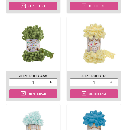
SEPETE EKLE
SEPETE EKLE
ALIZE PUFFY 485
ALIZE PUFFY 13
SEPETE EKLE
SEPETE EKLE