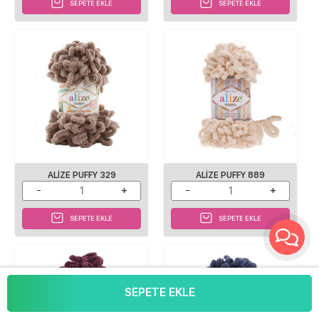
SEPETE EKLE
SEPETE EKLE
ALIZE PUFFY 329
ALIZE PUFFY 889
SEPETE EKLE
SEPETE EKLE
SEPETE EKLE