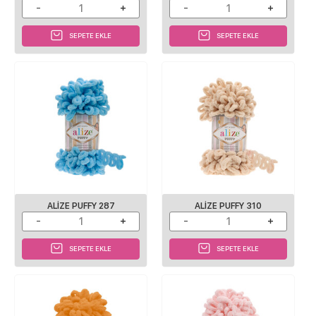
SEPETE EKLE
SEPETE EKLE
ALIZE PUFFY 287
ALIZE PUFFY 310
SEPETE EKLE
SEPETE EKLE