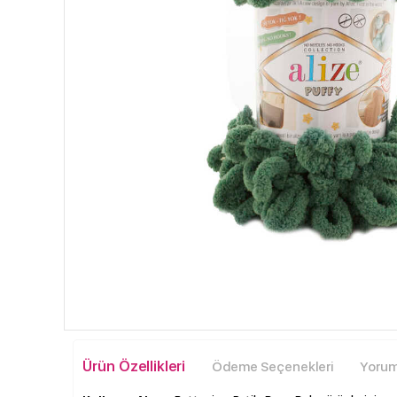
Ürün Özellikleri
Ödeme Seçenekleri
Yoruml