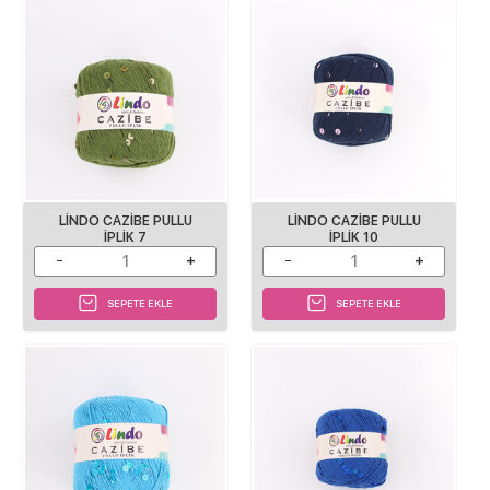
LINDO CAZIBE PULLU
LINDO CAZIBE PULLU
IPLIK 7
IPLIK 10
SEPETE EKLE
SEPETE EKLE