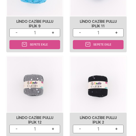
LINDO CAZIBE PULLU
LINDO CAZIBE PULLU
IPLIK 9
IPLIK 11
SEPETE EKLE
SEPETE EKLE
LINDO CAZIBE PULLU
LINDO CAZIBE PULLU
IPLIK 12
IPLIK 2