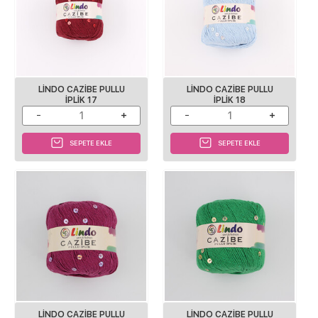
LINDO CAZIBE PULLU
LINDO CAZIBE PULLU
IPLIK 17
IPLIK 18
SEPETE EKLE
SEPETE EKLE
LINDO CAZIBE PULLU
LINDO CAZIBE PULLU