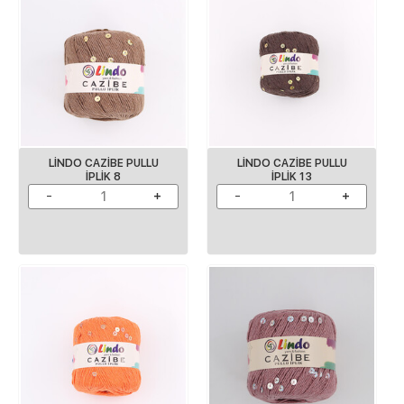
LINDO CAZIBE PULLU
LINDO CAZIBE PULLU
IPLIK 8
IPLIK 13