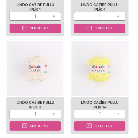
LINDO CAZIBE PULLU
LINDO CAZIBE PULLU
IPLIK 1
IPLIK 4
SEPETE EKLE
SEPETE EKLE
LINDO CAZIBE PULLU
LINDO CAZIBE PULLU
IPLIK 3
IPLIK 14
SEPETE EKLE
SEPETE EKLE