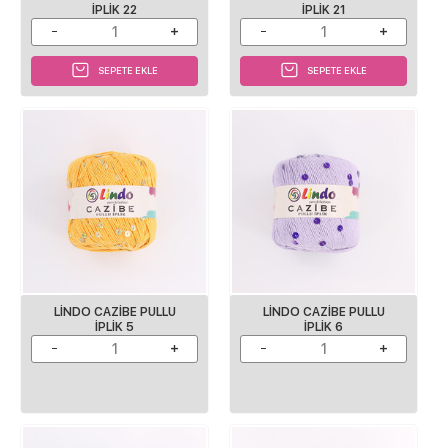
IPLIK 22
IPLIK 21
SEPETE EKLE
SEPETE EKLE
LINDO CAZIBE PULLU
LINDO CAZIBE PULLU
IPLIK 5
IPLIK 6