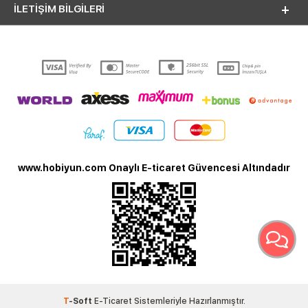
İLETİŞİM BİLGİLERİ
www.hobiyun.com Onaylı E-ticaret Güvencesi Altındadır
T
-Soft
E-Ticaret
Sistemleriyle Hazırlanmıştır.