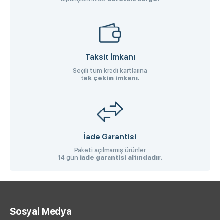
Taksit İmkanı
Seçili tüm kredi kartlarına
tek çekim imkanı.
İade Garantisi
Paketi açılmamış ürünler
14 gün
iade garantisi altındadır.
Sosyal Medya