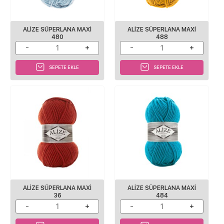
ALİZE SÜPERLANA MAXİ
ALİZE SÜPERLANA MAXİ
480
488
SEPETE EKLE
SEPETE EKLE
ALIZE SÜPERLANA MAXI
ALIZE SÜPERLANA MAXI
36
484