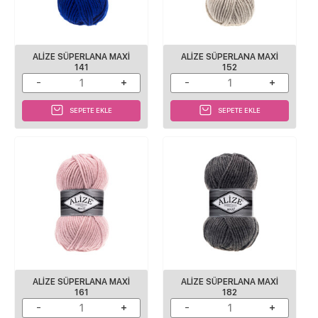
ALİZE SÜPERLANA MAXİ
ALİZE SÜPERLANA MAXİ
141
152
SEPETE EKLE
SEPETE EKLE
ALİZE SÜPERLANA MAXİ
ALİZE SÜPERLANA MAXİ
161
182