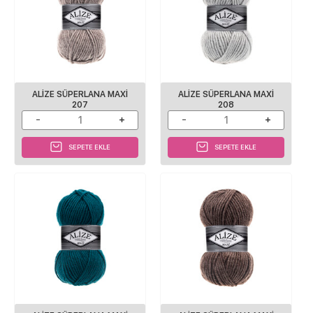
ALİZE SÜPERLANA MAXİ
ALİZE SÜPERLANA MAXİ
207
208
SEPETE EKLE
SEPETE EKLE