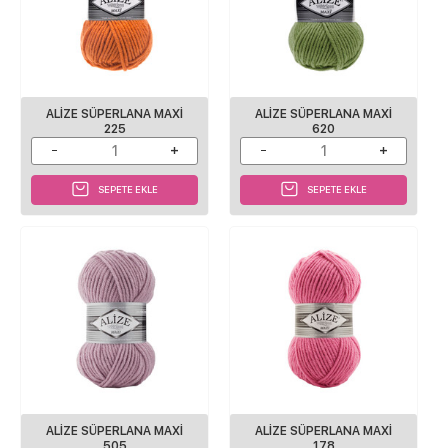
ALIZE SÜPERLANA MAXI
ALIZE SÜPERLANA MAXI
225
620
SEPETE EKLE
SEPETE EKLE
ALIZE SÜPERLANA MAXI
ALIZE SÜPERLANA MAXI
505
178