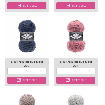
SEPETE EKLE
SEPETE EKLE
ALİZE SÜPERLANA MAXİ
ALİZE SÜPERLANA MAXİ
203
204
SEPETE EKLE
SEPETE EKLE