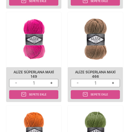
SEPETE EKLE
SEPETE EKLE
ALIZE SÜPERLANA MAXI
ALIZE SÜPERLANA MAXI
149
466
SEPETE EKLE
SEPETE EKLE