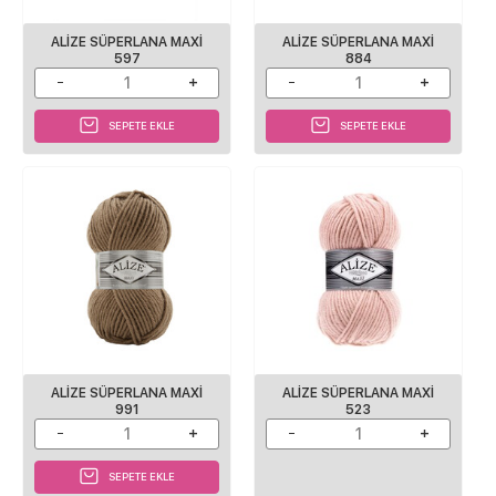
ALIZE SÜPERLANA MAXI
ALIZE SÜPERLANA MAXI
597
884
SEPETE EKLE
SEPETE EKLE
ALIZE SÜPERLANA MAXI
ALIZE SÜPERLANA MAXI
991
523
SEPETE EKLE