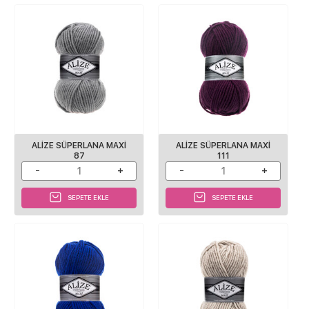
ALİZE SÜPERLANA MAXİ
ALİZE SÜPERLANA MAXİ
87
111
SEPETE EKLE
SEPETE EKLE