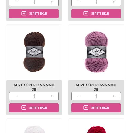
SEPETE EKLE
SEPETE EKLE
ALİZE SÜPERLANA MAXİ
ALİZE SÜPERLANA MAXİ
26
28
SEPETE EKLE
SEPETE EKLE