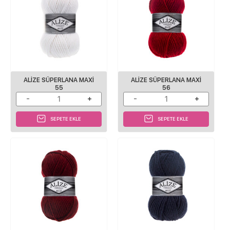
ALİZE SÜPERLANA MAXİ
ALİZE SÜPERLANA MAXİ
55
56
SEPETE EKLE
SEPETE EKLE