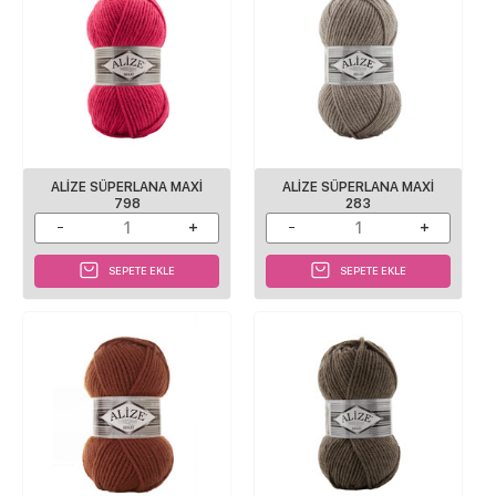
ALIZE SÜPERLANA MAXI
ALIZE SÜPERLANA MAXI
798
283
SEPETE EKLE
SEPETE EKLE