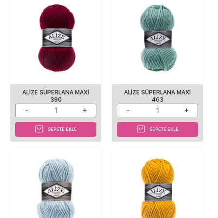
ALİZE SÜPERLANA MAXİ
ALİZE SÜPERLANA MAXİ
390
463
SEPETE EKLE
SEPETE EKLE