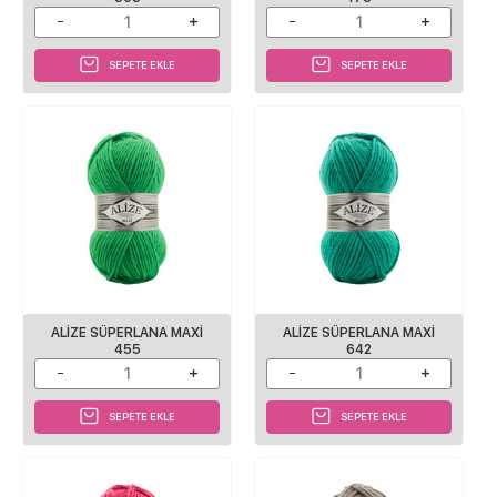
SEPETE EKLE
SEPETE EKLE
ALIZE SÜPERLANA MAXI
ALIZE SÜPERLANA MAXI
455
642
SEPETE EKLE
SEPETE EKLE