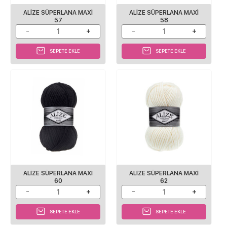
ALİZE SÜPERLANA MAXİ
ALİZE SÜPERLANA MAXİ
57
58
SEPETE EKLE
SEPETE EKLE
ALİZE SÜPERLANA MAXİ
ALİZE SÜPERLANA MAXİ
60
62
SEPETE EKLE
SEPETE EKLE