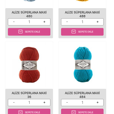
ALİZE SÜPERLANA MAXİ
ALİZE SÜPERLANA MAXİ
480
488
SEPETE EKLE
SEPETE EKLE
ALIZE SÜPERLANA MAXI
ALIZE SÜPERLANA MAXI
36
484
SEPETE EKLE
SEPETE EKLE