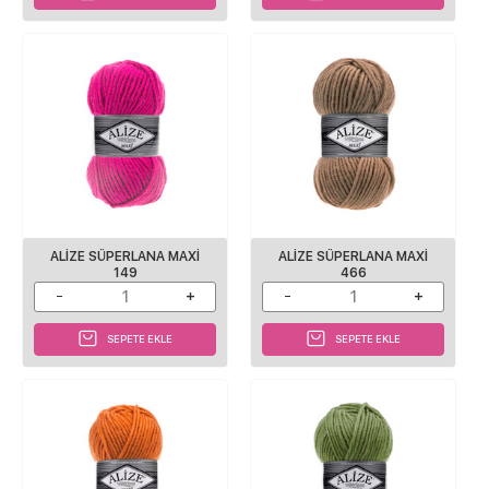
ALIZE SÜPERLANA MAXI
ALIZE SÜPERLANA MAXI
149
466
SEPETE EKLE
SEPETE EKLE