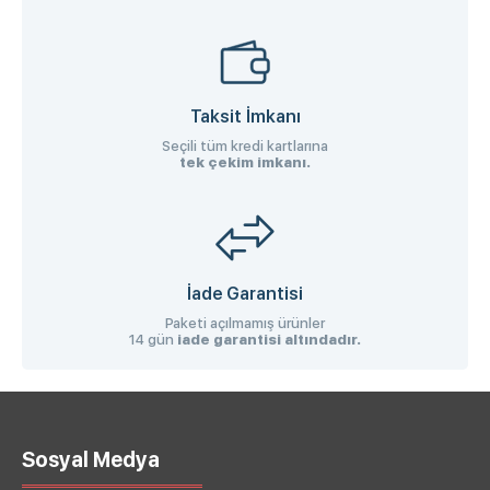
Taksit İmkanı
Seçili tüm kredi kartlarına
tek çekim imkanı.
İade Garantisi
Paketi açılmamış ürünler
14 gün
iade garantisi altındadır.
Sosyal Medya