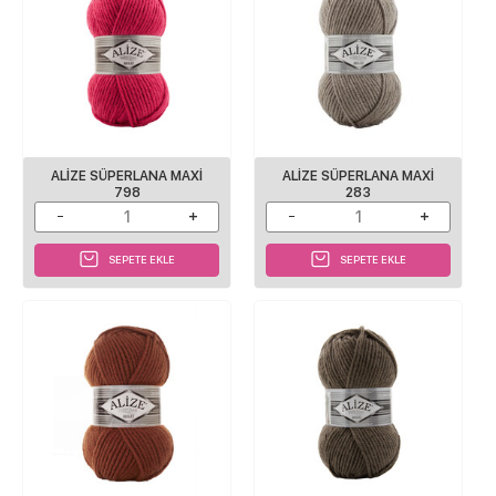
ALIZE SÜPERLANA MAXI
ALIZE SÜPERLANA MAXI
798
283
SEPETE EKLE
SEPETE EKLE