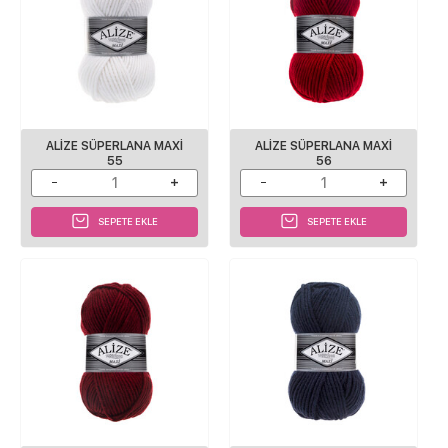
ALİZE SÜPERLANA MAXİ
ALİZE SÜPERLANA MAXİ
55
56
SEPETE EKLE
SEPETE EKLE