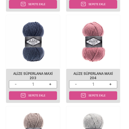
SEPETE EKLE
SEPETE EKLE
ALİZE SÜPERLANA MAXİ
ALİZE SÜPERLANA MAXİ
203
204
SEPETE EKLE
SEPETE EKLE