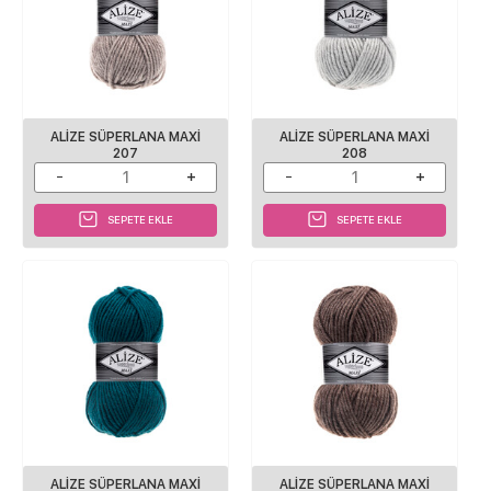
ALİZE SÜPERLANA MAXİ
ALİZE SÜPERLANA MAXİ
207
208
SEPETE EKLE
SEPETE EKLE
ALİZE SÜPERLANA MAXİ
ALİZE SÜPERLANA MAXİ