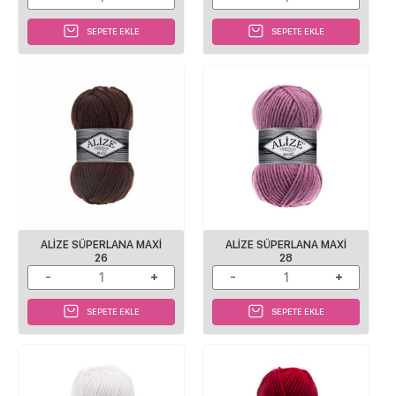
SEPETE EKLE
SEPETE EKLE
ALİZE SÜPERLANA MAXİ
ALİZE SÜPERLANA MAXİ
26
28
SEPETE EKLE
SEPETE EKLE