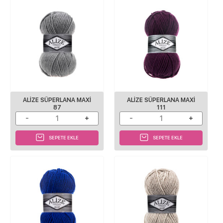
ALİZE SÜPERLANA MAXİ
ALİZE SÜPERLANA MAXİ
87
111
SEPETE EKLE
SEPETE EKLE