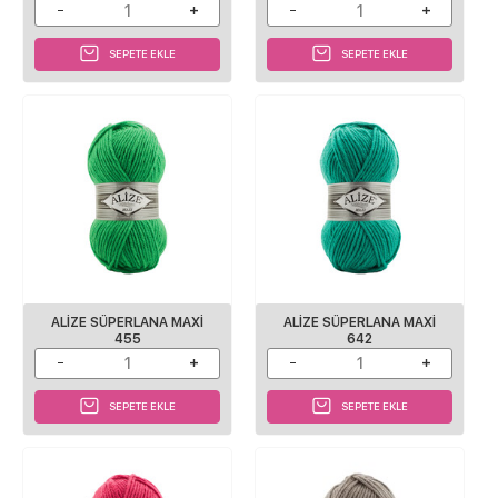
SEPETE EKLE
SEPETE EKLE
ALIZE SÜPERLANA MAXI
ALIZE SÜPERLANA MAXI
455
642
SEPETE EKLE
SEPETE EKLE