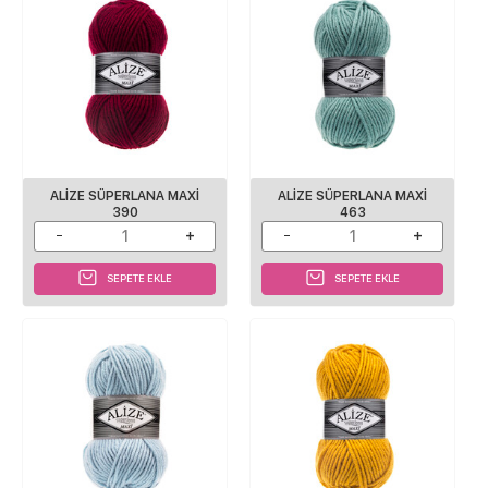
ALİZE SÜPERLANA MAXİ
ALİZE SÜPERLANA MAXİ
390
463
SEPETE EKLE
SEPETE EKLE