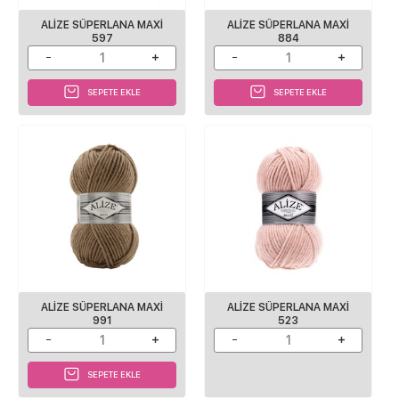
ALIZE SÜPERLANA MAXI
ALIZE SÜPERLANA MAXI
597
884
SEPETE EKLE
SEPETE EKLE
ALIZE SÜPERLANA MAXI
ALIZE SÜPERLANA MAXI
991
523
SEPETE EKLE