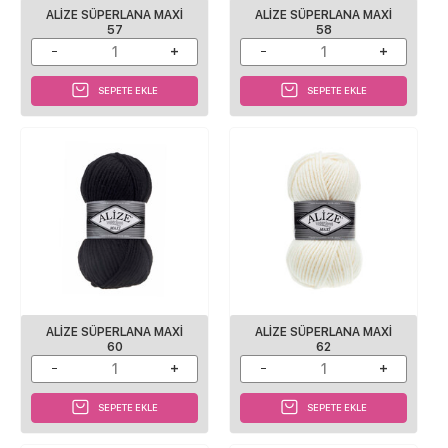
ALİZE SÜPERLANA MAXİ
ALİZE SÜPERLANA MAXİ
57
58
SEPETE EKLE
SEPETE EKLE
ALİZE SÜPERLANA MAXİ
ALİZE SÜPERLANA MAXİ
60
62
SEPETE EKLE
SEPETE EKLE