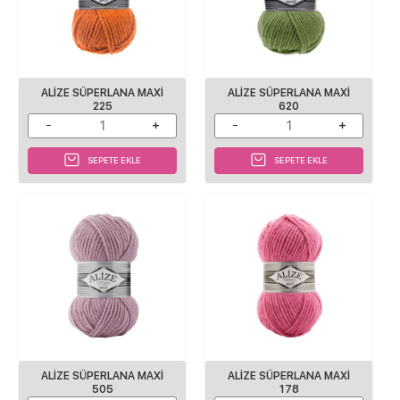
ALIZE SÜPERLANA MAXI
ALIZE SÜPERLANA MAXI
225
620
SEPETE EKLE
SEPETE EKLE
ALIZE SÜPERLANA MAXI
ALIZE SÜPERLANA MAXI
505
178