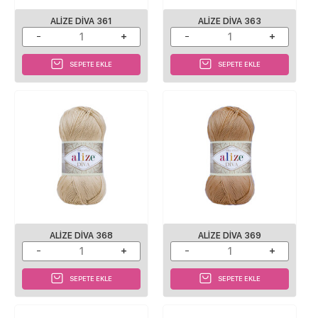
ALIZE DIVA 361
ALIZE DIVA 363
SEPETE EKLE
SEPETE EKLE
ALIZE DIVA 368
ALIZE DIVA 369
SEPETE EKLE
SEPETE EKLE