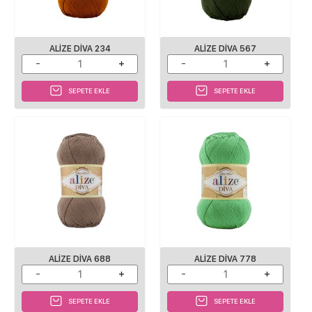
ALIZE DIVA 234
ALIZE DIVA 567
SEPETE EKLE
SEPETE EKLE
ALIZE DIVA 688
ALIZE DIVA 778
SEPETE EKLE
SEPETE EKLE