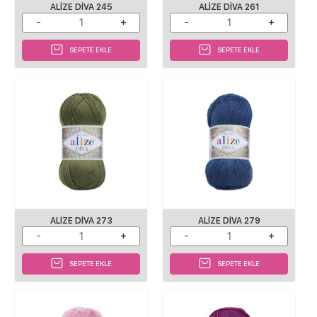
ALIZE DIVA 245
ALIZE DIVA 261
SEPETE EKLE
SEPETE EKLE
ALIZE DIVA 273
ALIZE DIVA 279
SEPETE EKLE
SEPETE EKLE