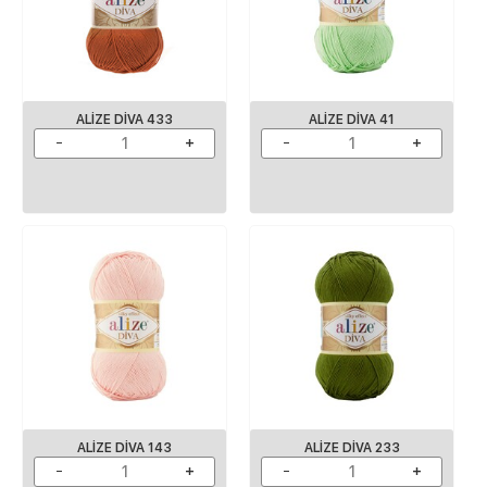
ALIZE DIVA 433
ALIZE DIVA 41
ALIZE DIVA 143
ALIZE DIVA 233