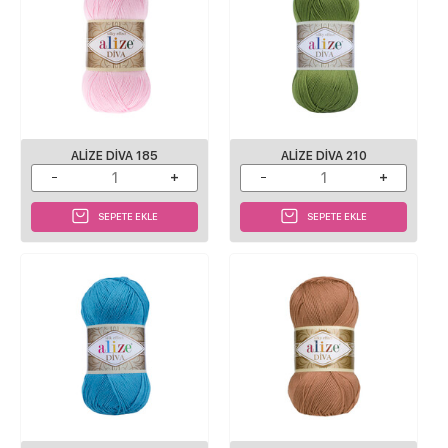
ALIZE DIVA 185
ALIZE DIVA 210
SEPETE EKLE
SEPETE EKLE