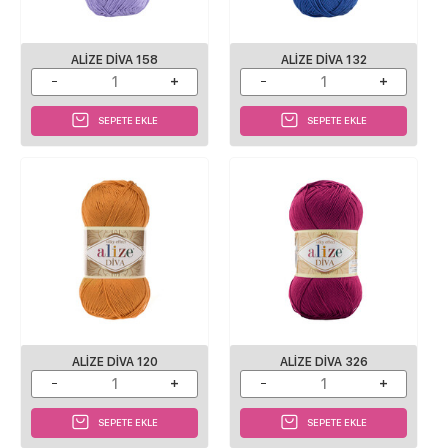
ALIZE DIVA 158
ALIZE DIVA 132
SEPETE EKLE
SEPETE EKLE
ALIZE DIVA 120
ALIZE DIVA 326
SEPETE EKLE
SEPETE EKLE