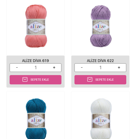
ALIZE DIVA 619
ALIZE DIVA 622
SEPETE EKLE
SEPETE EKLE