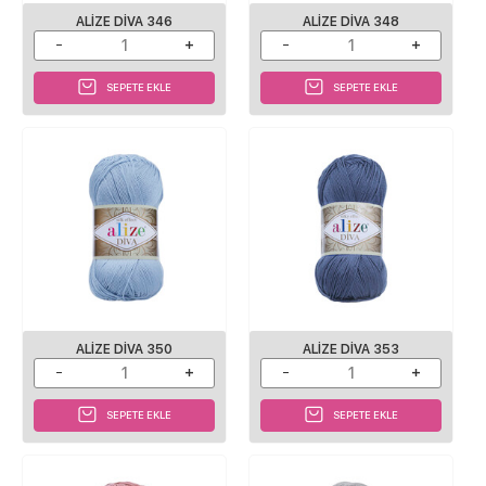
ALIZE DIVA 346
ALIZE DIVA 348
SEPETE EKLE
SEPETE EKLE
ALIZE DIVA 350
ALIZE DIVA 353
SEPETE EKLE
SEPETE EKLE