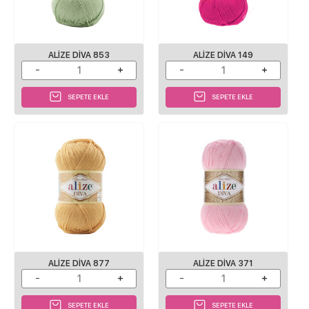
ALIZE DIVA 853
ALIZE DIVA 149
SEPETE EKLE
SEPETE EKLE
ALIZE DIVA 877
ALIZE DIVA 371
SEPETE EKLE
SEPETE EKLE