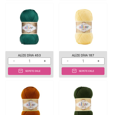
ALIZE DIVA 453
ALIZE DIVA 187
SEPETE EKLE
SEPETE EKLE