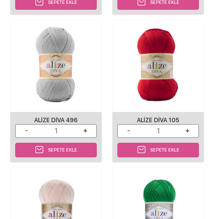
SEPETE EKLE
SEPETE EKLE
ALIZE DIVA 496
ALIZE DIVA 105
SEPETE EKLE
SEPETE EKLE