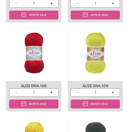
SEPETE EKLE
SEPETE EKLE
ALIZE DIVA 106
ALIZE DIVA 109
SEPETE EKLE
SEPETE EKLE