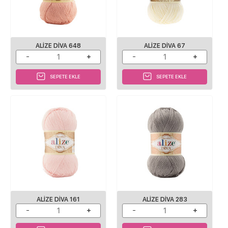
ALIZE DIVA 648
ALIZE DIVA 67
SEPETE EKLE
SEPETE EKLE
ALIZE DIVA 161
ALIZE DIVA 283