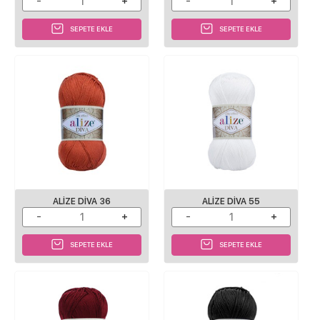
SEPETE EKLE
SEPETE EKLE
ALIZE DIVA 36
ALIZE DIVA 55
SEPETE EKLE
SEPETE EKLE