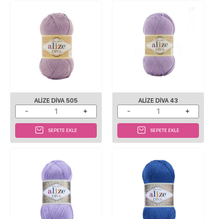
ALIZE DIVA 505
ALIZE DIVA 43
SEPETE EKLE
SEPETE EKLE