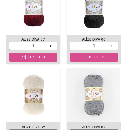
ALIZE DIVA 57
ALIZE DIVA 60
SEPETE EKLE
SEPETE EKLE
ALIZE DIVA 62
ALIZE DIVA 87