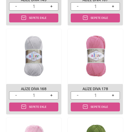
SEPETE EKLE
SEPETE EKLE
ALIZE DIVA 168
ALIZE DIVA 178
SEPETE EKLE
SEPETE EKLE