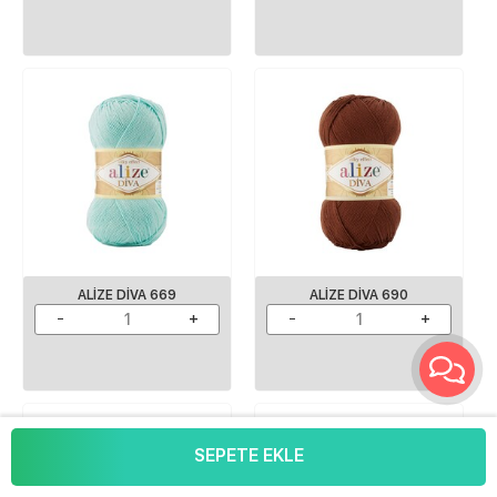
ALIZE DIVA 669
ALIZE DIVA 690
SEPETE EKLE