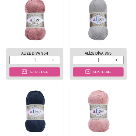
ALIZE DIVA 354
ALIZE DIVA 355
SEPETE EKLE
SEPETE EKLE