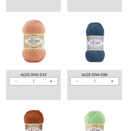
ALIZE DIVA 633
ALIZE DIVA 596