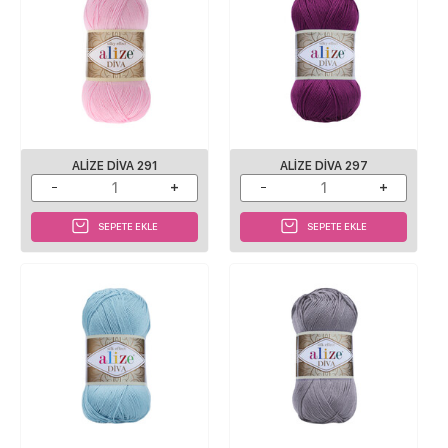
ALIZE DIVA 291
ALIZE DIVA 297
SEPETE EKLE
SEPETE EKLE