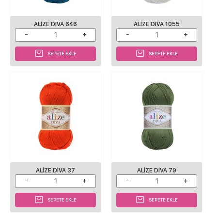
ALIZE DIVA 646
ALIZE DIVA 1055
SEPETE EKLE
SEPETE EKLE
ALIZE DIVA 37
ALIZE DIVA 79
SEPETE EKLE
SEPETE EKLE