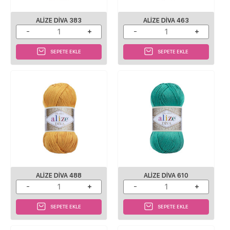
ALIZE DIVA 383
ALIZE DIVA 463
SEPETE EKLE
SEPETE EKLE
ALIZE DIVA 488
ALIZE DIVA 610
SEPETE EKLE
SEPETE EKLE