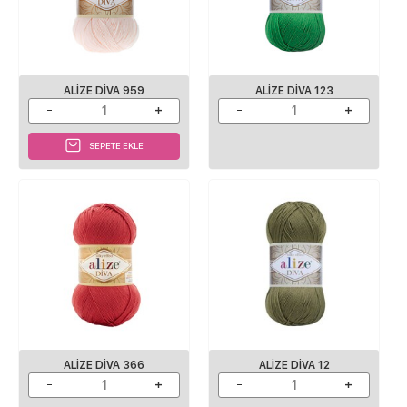
ALIZE DIVA 959
ALIZE DIVA 123
SEPETE EKLE
ALIZE DIVA 366
ALIZE DIVA 12