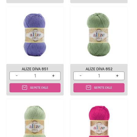
ALIZE DIVA 851
ALIZE DIVA 852
SEPETE EKLE
SEPETE EKLE