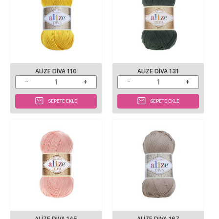
ALIZE DIVA 110
ALIZE DIVA 131
SEPETE EKLE
SEPETE EKLE
ALIZE DIVA 145
ALIZE DIVA 167