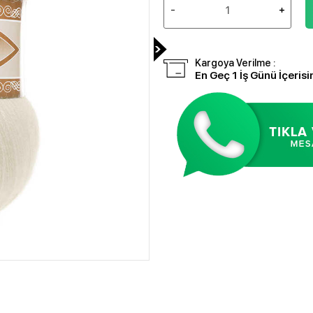
Kargoya Verilme :
En Geç 1 İş Günü İçerisi