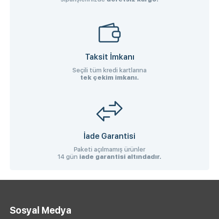
Taksit İmkanı
Seçili tüm kredi kartlarına
tek çekim imkanı.
İade Garantisi
Paketi açılmamış ürünler
14 gün
iade garantisi altındadır.
Sosyal Medya