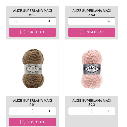
ALIZE SÜPERLANA MAXI
ALIZE SÜPERLANA MAXI
597
884
SEPETE EKLE
SEPETE EKLE
ALIZE SÜPERLANA MAXI
ALIZE SÜPERLANA MAXI
991
523
SEPETE EKLE