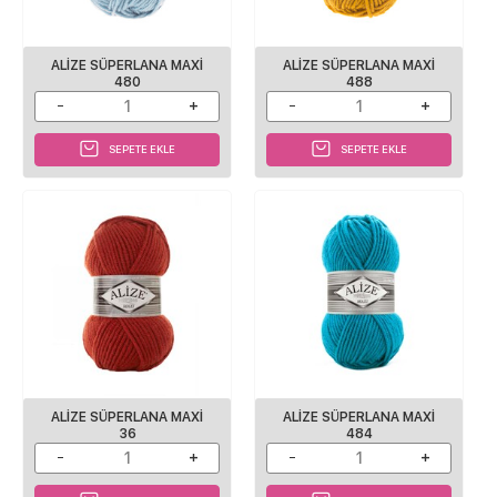
ALİZE SÜPERLANA MAXİ
ALİZE SÜPERLANA MAXİ
480
488
SEPETE EKLE
SEPETE EKLE
ALIZE SÜPERLANA MAXI
ALIZE SÜPERLANA MAXI
36
484