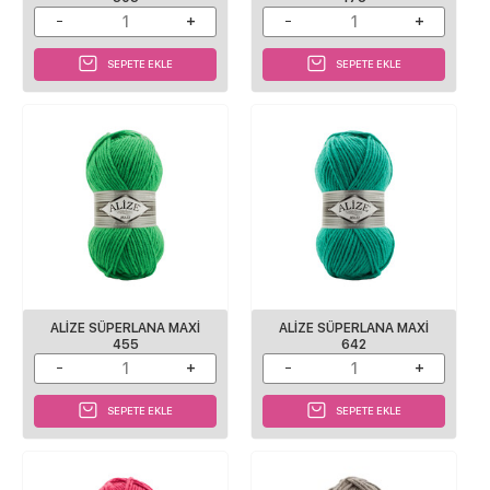
SEPETE EKLE
SEPETE EKLE
ALIZE SÜPERLANA MAXI
ALIZE SÜPERLANA MAXI
455
642
SEPETE EKLE
SEPETE EKLE