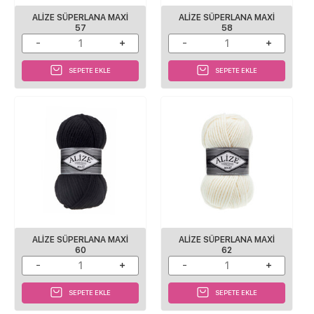
ALİZE SÜPERLANA MAXİ
ALİZE SÜPERLANA MAXİ
57
58
SEPETE EKLE
SEPETE EKLE
ALİZE SÜPERLANA MAXİ
ALİZE SÜPERLANA MAXİ
60
62
SEPETE EKLE
SEPETE EKLE