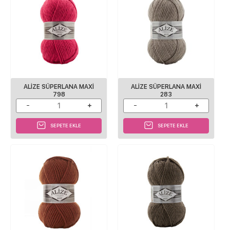
ALIZE SÜPERLANA MAXI
ALIZE SÜPERLANA MAXI
798
283
SEPETE EKLE
SEPETE EKLE