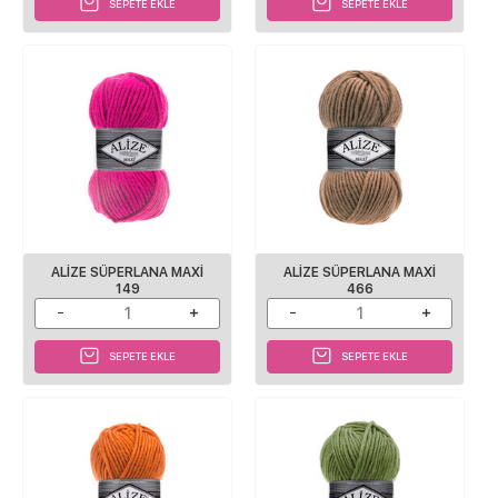
SEPETE EKLE
SEPETE EKLE
ALIZE SÜPERLANA MAXI
ALIZE SÜPERLANA MAXI
149
466
SEPETE EKLE
SEPETE EKLE