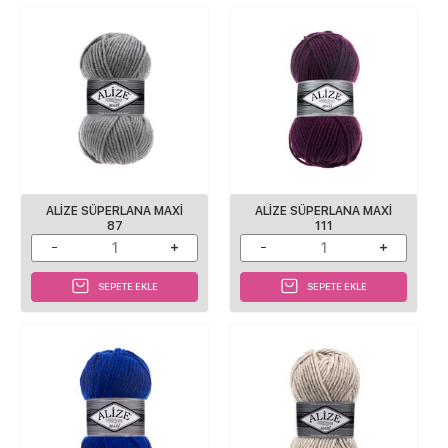
ALİZE SÜPERLANA MAXİ
ALİZE SÜPERLANA MAXİ
87
111
SEPETE EKLE
SEPETE EKLE