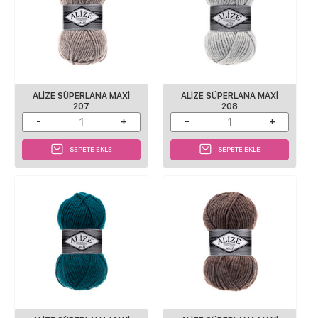
ALİZE SÜPERLANA MAXİ
ALİZE SÜPERLANA MAXİ
207
208
SEPETE EKLE
SEPETE EKLE