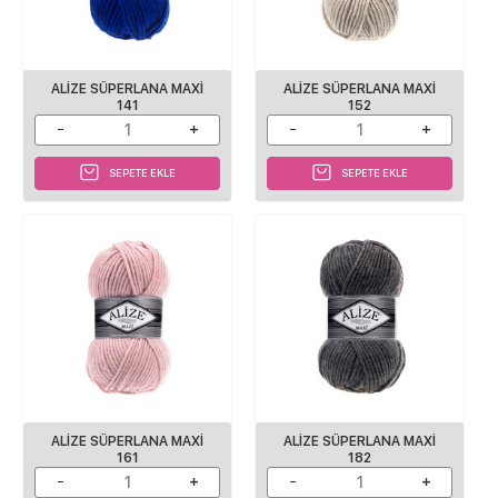
ALİZE SÜPERLANA MAXİ
ALİZE SÜPERLANA MAXİ
141
152
SEPETE EKLE
SEPETE EKLE
ALİZE SÜPERLANA MAXİ
ALİZE SÜPERLANA MAXİ
161
182