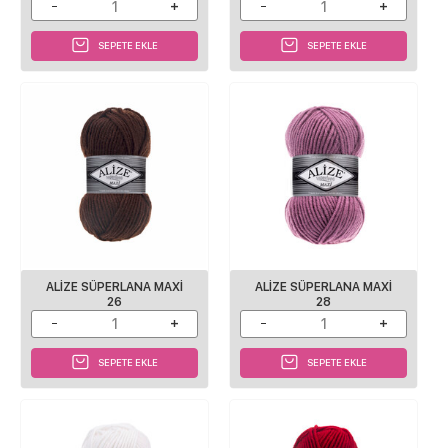
SEPETE EKLE
SEPETE EKLE
ALİZE SÜPERLANA MAXİ
ALİZE SÜPERLANA MAXİ
26
28
SEPETE EKLE
SEPETE EKLE