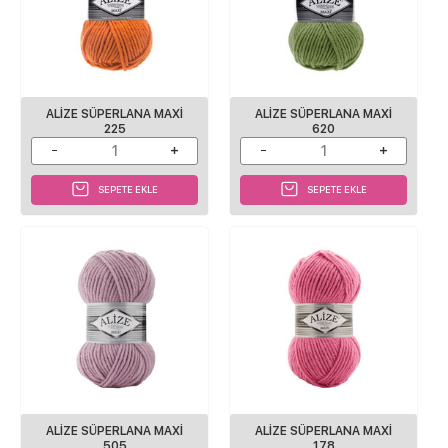
ALIZE SÜPERLANA MAXI
ALIZE SÜPERLANA MAXI
225
620
SEPETE EKLE
SEPETE EKLE
ALIZE SÜPERLANA MAXI
ALIZE SÜPERLANA MAXI
505
178