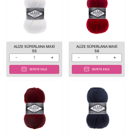
ALİZE SÜPERLANA MAXİ
ALİZE SÜPERLANA MAXİ
55
56
SEPETE EKLE
SEPETE EKLE