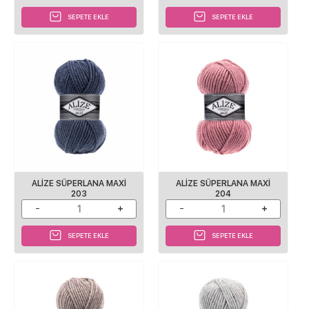
SEPETE EKLE
SEPETE EKLE
ALİZE SÜPERLANA MAXİ
ALİZE SÜPERLANA MAXİ
203
204
SEPETE EKLE
SEPETE EKLE