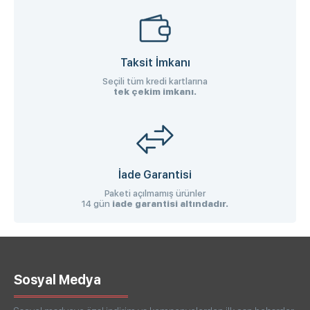
Taksit İmkanı
Seçili tüm kredi kartlarına
tek çekim imkanı.
İade Garantisi
Paketi açılmamış ürünler
14 gün
iade garantisi altındadır.
Sosyal Medya