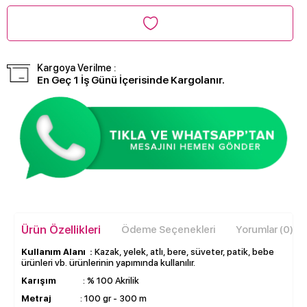
Kargoya Verilme :
En Geç 1 İş Günü İçerisinde Kargolanır.
Ürün Özellikleri
Ödeme Seçenekleri
Yorumlar (0)
Kullanım Alanı :
Kazak, yelek, atlı, bere, süveter, patik, bebe
ürünleri vb. ürünlerinin yapımında kullanılır.
Karışım
: % 100 Akrilik
Metraj
: 100 gr - 300 m