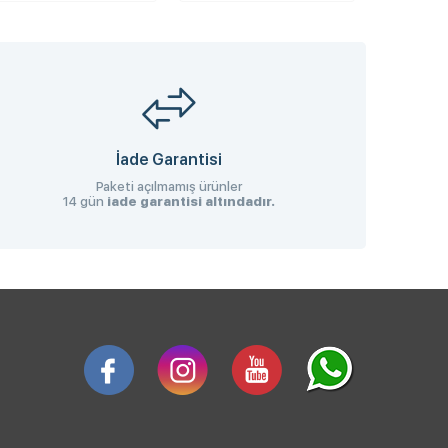
İade Garantisi
Paketi açılmamış ürünler
14 gün
iade garantisi altındadır.