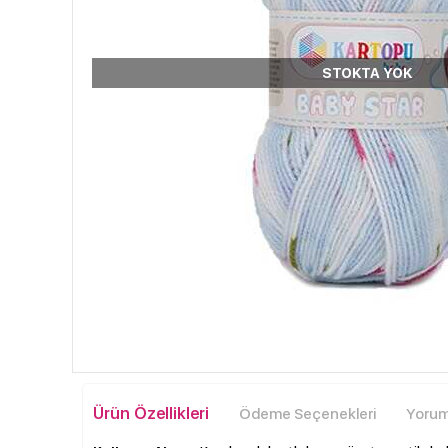
STOKTA YOK
Ürün Özellikleri
Ödeme Seçenekleri
Yoruml