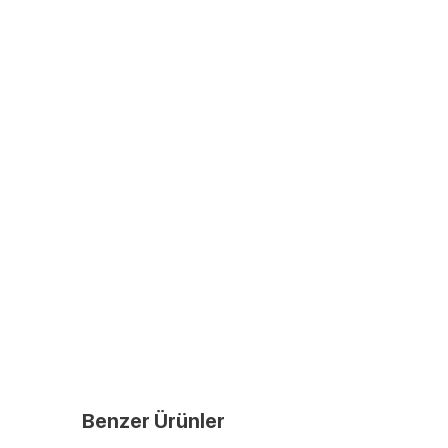
Benzer Ürünler