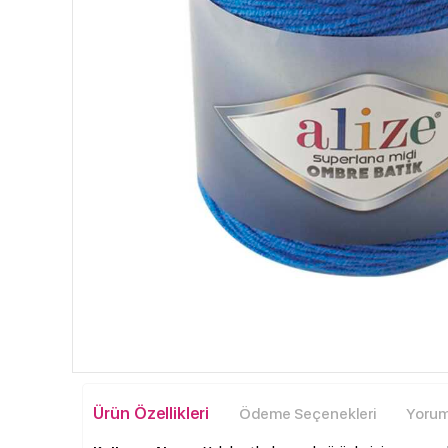
Ürün Özellikleri
Ödeme Seçenekleri
Yoruml