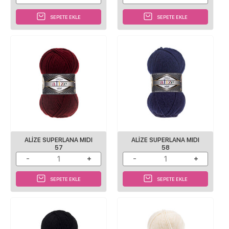
SEPETE EKLE
SEPETE EKLE
ALİZE SUPERLANA MIDI
ALİZE SUPERLANA MIDI
57
58
SEPETE EKLE
SEPETE EKLE