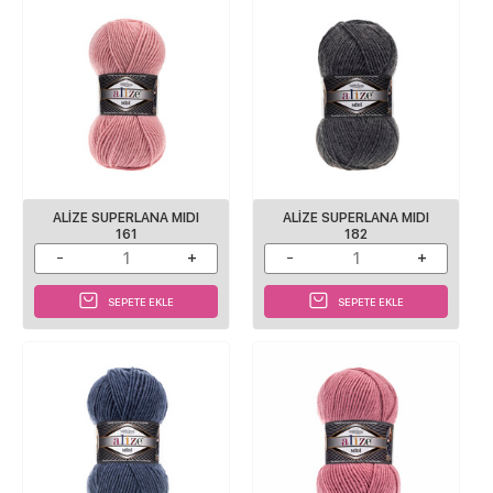
ALİZE SUPERLANA MIDI
ALİZE SUPERLANA MIDI
161
182
SEPETE EKLE
SEPETE EKLE