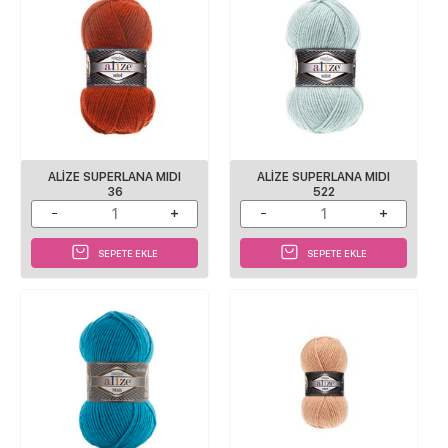
ALIZE SUPERLANA MIDI
ALIZE SUPERLANA MIDI
36
522
SEPETE EKLE
SEPETE EKLE