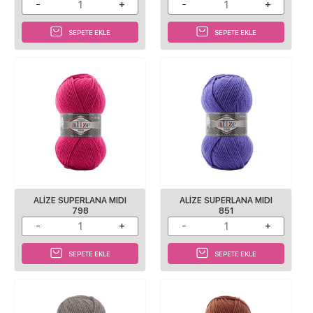
SEPETE EKLE
SEPETE EKLE
ALIZE SUPERLANA MIDI
ALIZE SUPERLANA MIDI
798
851
SEPETE EKLE
SEPETE EKLE