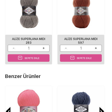
ALIZE SUPERLANA MIDI
ALIZE SUPERLANA MIDI
283
597
SEPETE EKLE
SEPETE EKLE
Benzer Ürünler