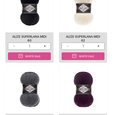
ALİZE SUPERLANA MIDI
ALİZE SUPERLANA MIDI
60
62
SEPETE EKLE
SEPETE EKLE