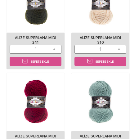
ALİZE SUPERLANA MIDI
ALİZE SUPERLANA MIDI
241
310
SEPETE EKLE
SEPETE EKLE
ALİZE SUPERLANA MIDI
ALİZE SUPERLANA MIDI