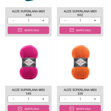
ALIZE SUPERLANA MIDI
ALIZE SUPERLANA MIDI
484
502
SEPETE EKLE
SEPETE EKLE
ALIZE SUPERLANA MIDI
ALIZE SÜPERLANA MIDI
149
225
SEPETE EKLE
SEPETE EKLE