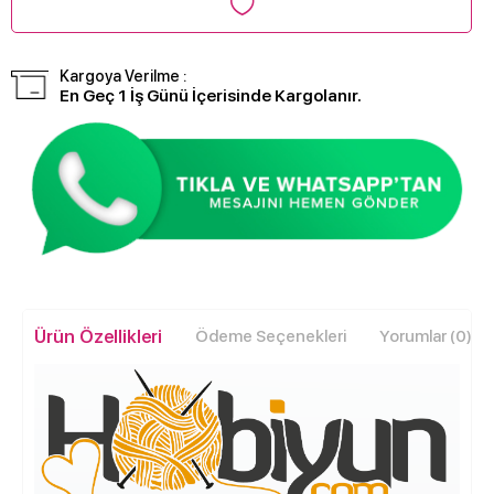
Kargoya Verilme :
En Geç 1 İş Günü İçerisinde Kargolanır.
Ürün Özellikleri
Ödeme Seçenekleri
Yorumlar (0)