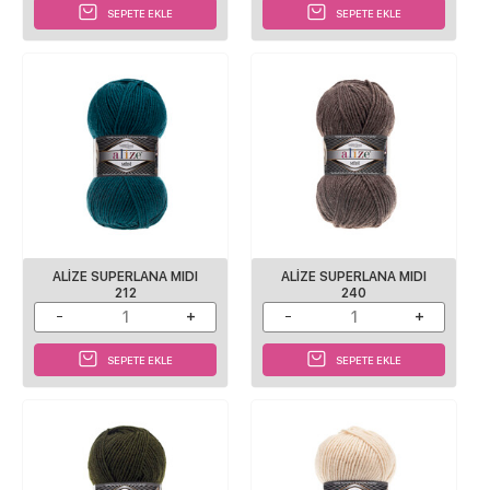
SEPETE EKLE
SEPETE EKLE
ALİZE SUPERLANA MIDI
ALİZE SUPERLANA MIDI
212
240
SEPETE EKLE
SEPETE EKLE