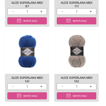
ALİZE SUPERLANA MIDI
ALİZE SUPERLANA MIDI
87
111
SEPETE EKLE
SEPETE EKLE
ALİZE SUPERLANA MIDI
ALİZE SUPERLANA MIDI
141
152
SEPETE EKLE
SEPETE EKLE