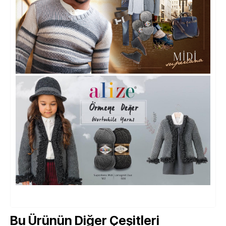
Bu Ürünün Diğer Çeşitleri