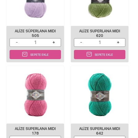
ALIZE SÜPERLANA MIDI
ALIZE SUPERLANA MIDI
505
620
SEPETE EKLE
SEPETE EKLE
ALIZE SUPERLANA MIDI
ALIZE SUPERLANA MIDI
178
642