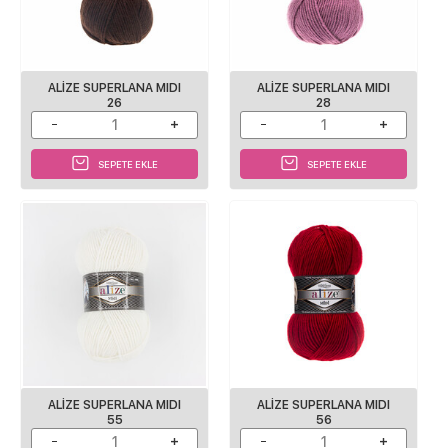
ALİZE SUPERLANA MIDI
ALİZE SUPERLANA MIDI
26
28
SEPETE EKLE
SEPETE EKLE
ALİZE SUPERLANA MIDI
ALİZE SUPERLANA MIDI
55
56