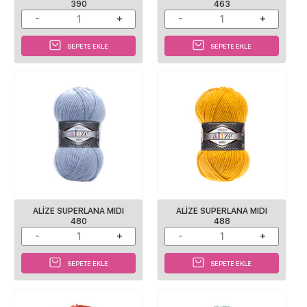
390
463
SEPETE EKLE
SEPETE EKLE
ALİZE SUPERLANA MIDI
ALİZE SUPERLANA MIDI
480
488
SEPETE EKLE
SEPETE EKLE