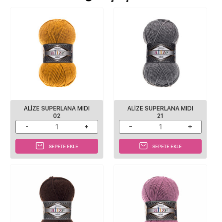
ALİZE SUPERLANA MIDI
ALİZE SUPERLANA MIDI
02
21
SEPETE EKLE
SEPETE EKLE