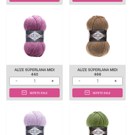
ALIZE SÜPERLANA MIDI
ALIZE SÜPERLANA MIDI
440
466
SEPETE EKLE
SEPETE EKLE