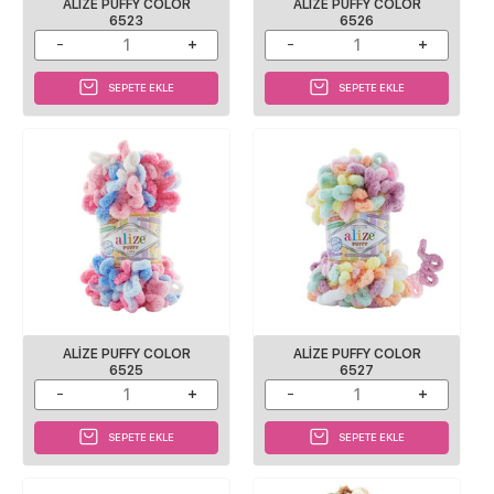
ALIZE PUFFY COLOR
ALIZE PUFFY COLOR
6523
6526
SEPETE EKLE
SEPETE EKLE
ALIZE PUFFY COLOR
ALIZE PUFFY COLOR
6525
6527
SEPETE EKLE
SEPETE EKLE