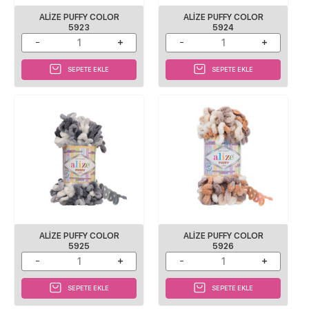
ALİZE PUFFY COLOR
ALİZE PUFFY COLOR
5923
5924
SEPETE EKLE
SEPETE EKLE
ALİZE PUFFY COLOR
ALİZE PUFFY COLOR
5925
5926
SEPETE EKLE
SEPETE EKLE