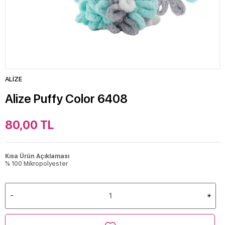
ALİZE
Alize Puffy Color 6408
80,00
TL
Kısa Ürün Açıklaması
% 100 Mikropolyester