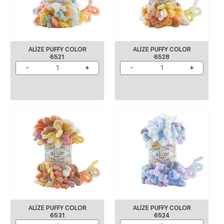
ALIZE PUFFY COLOR
ALIZE PUFFY COLOR
6521
6528
ALIZE PUFFY COLOR
ALIZE PUFFY COLOR
6531
6524