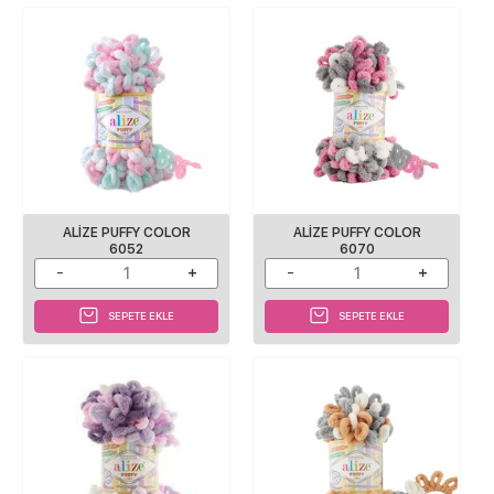
ALIZE PUFFY COLOR
ALIZE PUFFY COLOR
6052
6070
SEPETE EKLE
SEPETE EKLE