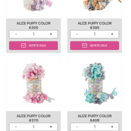
ALIZE PUFFY COLOR
ALIZE PUFFY COLOR
6305
6395
SEPETE EKLE
SEPETE EKLE
ALIZE PUFFY COLOR
ALIZE PUFFY COLOR
6370
6408