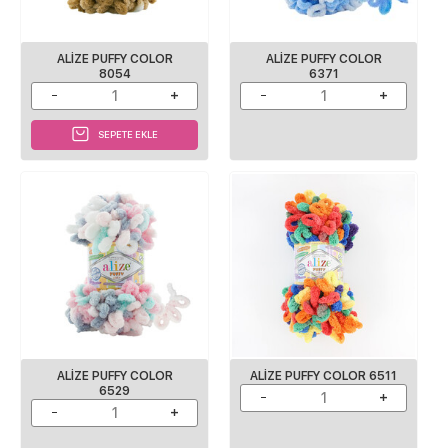
ALİZE PUFFY COLOR
ALIZE PUFFY COLOR
8054
6371
SEPETE EKLE
ALIZE PUFFY COLOR
ALIZE PUFFY COLOR 6511
6529