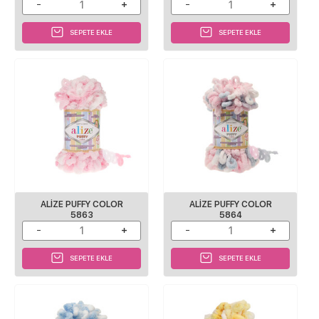
SEPETE EKLE
SEPETE EKLE
ALİZE PUFFY COLOR
ALİZE PUFFY COLOR
5863
5864
SEPETE EKLE
SEPETE EKLE