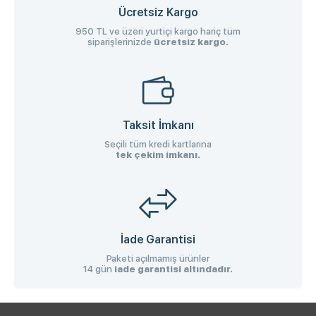
Ücretsiz Kargo
950 TL ve üzeri yurtiçi kargo hariç tüm
siparişlerinizde
ücretsiz kargo.
Taksit İmkanı
Seçili tüm kredi kartlarına
tek çekim imkanı.
İade Garantisi
Paketi açılmamış ürünler
14 gün
iade garantisi altındadır.