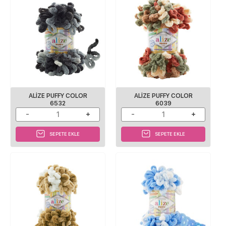
ALIZE PUFFY COLOR
ALIZE PUFFY COLOR
6532
6039
SEPETE EKLE
SEPETE EKLE