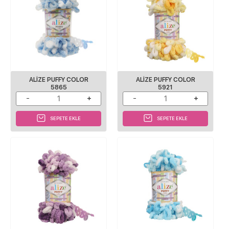
ALİZE PUFFY COLOR
ALİZE PUFFY COLOR
5865
5921
SEPETE EKLE
SEPETE EKLE