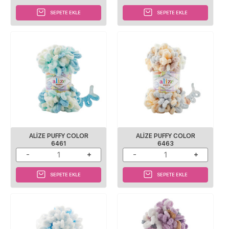
SEPETE EKLE
SEPETE EKLE
ALIZE PUFFY COLOR
ALIZE PUFFY COLOR
6461
6463
SEPETE EKLE
SEPETE EKLE