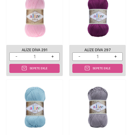
ALIZE DIVA 291
ALIZE DIVA 297
SEPETE EKLE
SEPETE EKLE