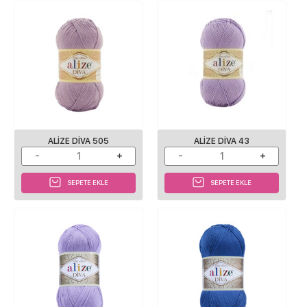
ALIZE DIVA 505
ALIZE DIVA 43
SEPETE EKLE
SEPETE EKLE