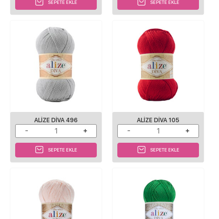
SEPETE EKLE
SEPETE EKLE
ALIZE DIVA 496
ALIZE DIVA 105
SEPETE EKLE
SEPETE EKLE