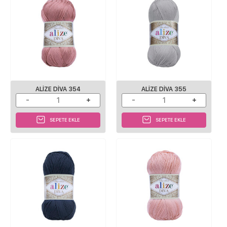
ALIZE DIVA 354
ALIZE DIVA 355
SEPETE EKLE
SEPETE EKLE