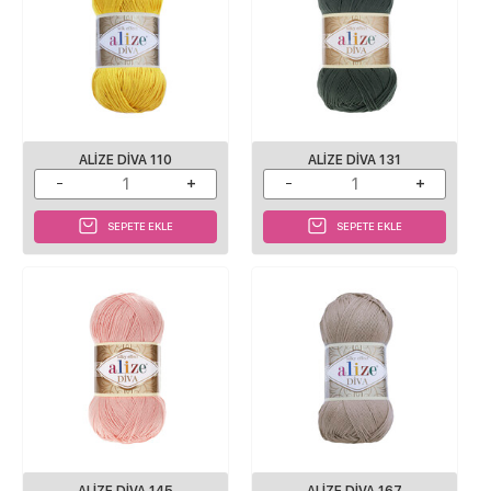
ALIZE DIVA 110
ALIZE DIVA 131
SEPETE EKLE
SEPETE EKLE
ALIZE DIVA 145
ALIZE DIVA 167