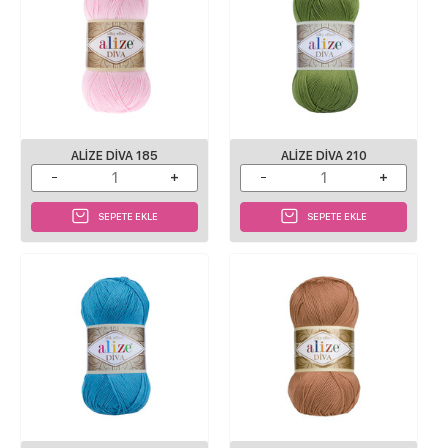
ALIZE DIVA 185
ALIZE DIVA 210
SEPETE EKLE
SEPETE EKLE