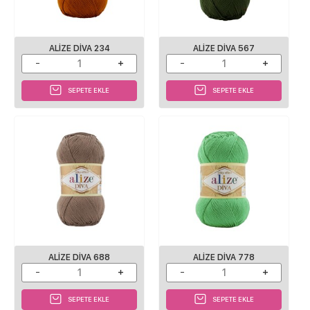
ALIZE DIVA 234
ALIZE DIVA 567
SEPETE EKLE
SEPETE EKLE
ALIZE DIVA 688
ALIZE DIVA 778
SEPETE EKLE
SEPETE EKLE