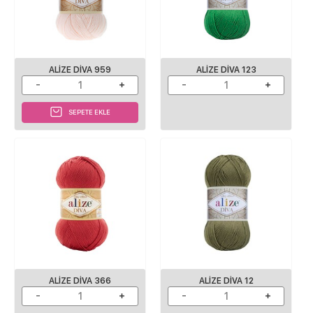
ALIZE DIVA 959
ALIZE DIVA 123
SEPETE EKLE
ALIZE DIVA 366
ALIZE DIVA 12