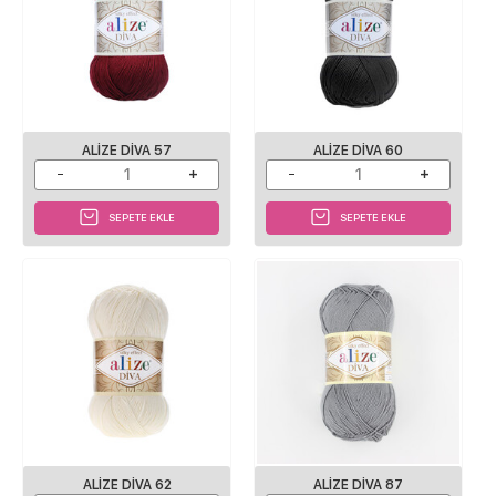
ALIZE DIVA 57
ALIZE DIVA 60
SEPETE EKLE
SEPETE EKLE
ALIZE DIVA 62
ALIZE DIVA 87