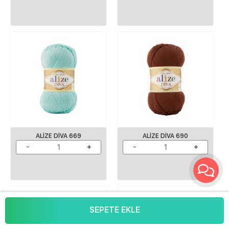
ALIZE DIVA 669
ALIZE DIVA 690
SEPETE EKLE