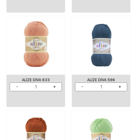
ALIZE DIVA 633
ALIZE DIVA 596