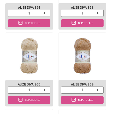
ALIZE DIVA 361
ALIZE DIVA 363
SEPETE EKLE
SEPETE EKLE
ALIZE DIVA 368
ALIZE DIVA 369
SEPETE EKLE
SEPETE EKLE