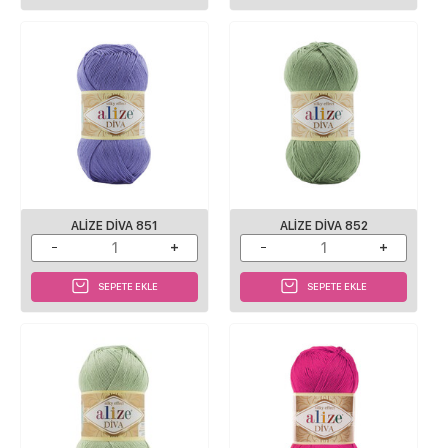
ALIZE DIVA 851
ALIZE DIVA 852
SEPETE EKLE
SEPETE EKLE