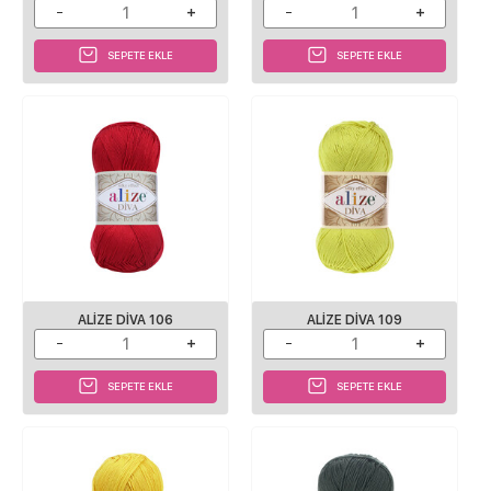
SEPETE EKLE
SEPETE EKLE
ALIZE DIVA 106
ALIZE DIVA 109
SEPETE EKLE
SEPETE EKLE