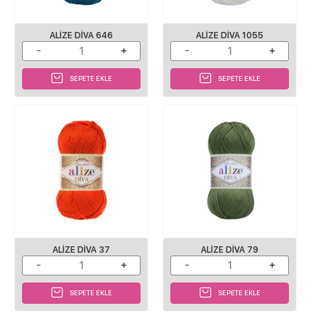
ALIZE DIVA 646
ALIZE DIVA 1055
SEPETE EKLE
SEPETE EKLE
ALIZE DIVA 37
ALIZE DIVA 79
SEPETE EKLE
SEPETE EKLE