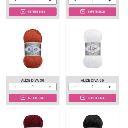
SEPETE EKLE
SEPETE EKLE
ALIZE DIVA 36
ALIZE DIVA 55
SEPETE EKLE
SEPETE EKLE