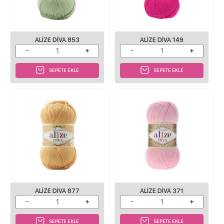
ALIZE DIVA 853
ALIZE DIVA 149
SEPETE EKLE
SEPETE EKLE
ALIZE DIVA 877
ALIZE DIVA 371
SEPETE EKLE
SEPETE EKLE