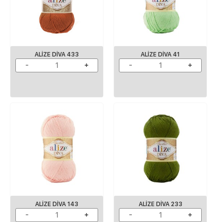
ALIZE DIVA 433
ALIZE DIVA 41
ALIZE DIVA 143
ALIZE DIVA 233