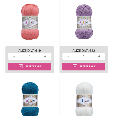
ALIZE DIVA 619
ALIZE DIVA 622
SEPETE EKLE
SEPETE EKLE