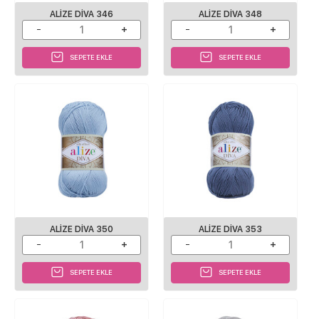
ALIZE DIVA 346
ALIZE DIVA 348
SEPETE EKLE
SEPETE EKLE
ALIZE DIVA 350
ALIZE DIVA 353
SEPETE EKLE
SEPETE EKLE