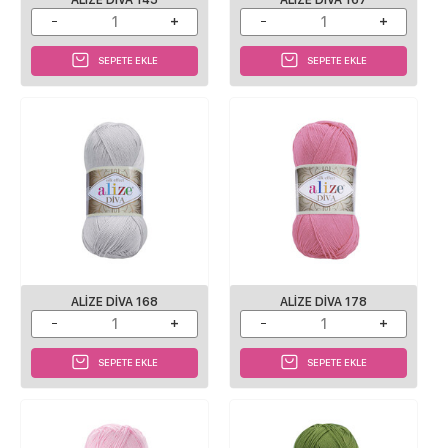
SEPETE EKLE
SEPETE EKLE
ALIZE DIVA 168
ALIZE DIVA 178
SEPETE EKLE
SEPETE EKLE