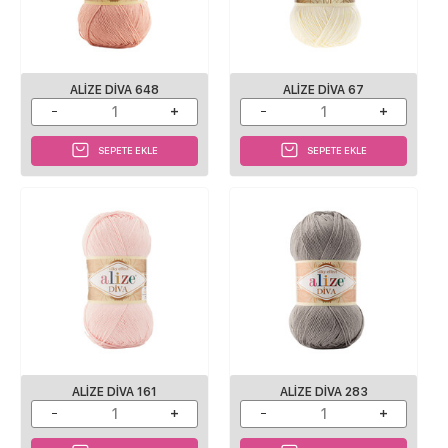
ALIZE DIVA 648
ALIZE DIVA 67
SEPETE EKLE
SEPETE EKLE
ALIZE DIVA 161
ALIZE DIVA 283