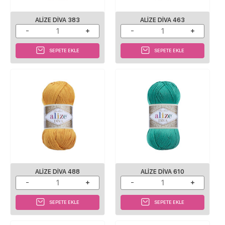
ALIZE DIVA 383
ALIZE DIVA 463
SEPETE EKLE
SEPETE EKLE
ALIZE DIVA 488
ALIZE DIVA 610
SEPETE EKLE
SEPETE EKLE