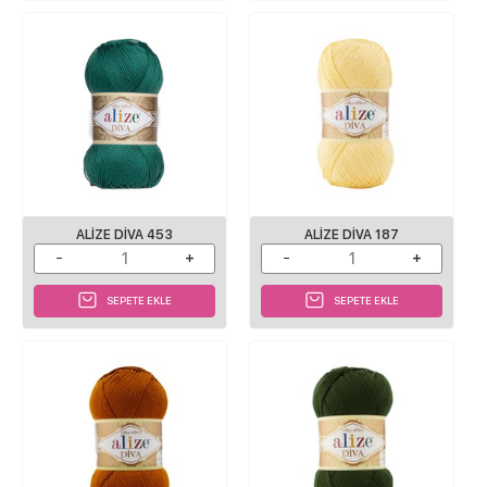
ALIZE DIVA 453
ALIZE DIVA 187
SEPETE EKLE
SEPETE EKLE