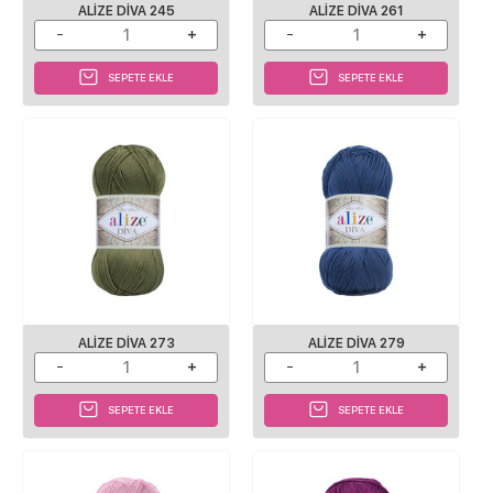
ALIZE DIVA 245
ALIZE DIVA 261
SEPETE EKLE
SEPETE EKLE
ALIZE DIVA 273
ALIZE DIVA 279
SEPETE EKLE
SEPETE EKLE