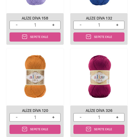
ALIZE DIVA 158
ALIZE DIVA 132
SEPETE EKLE
SEPETE EKLE
ALIZE DIVA 120
ALIZE DIVA 326
SEPETE EKLE
SEPETE EKLE