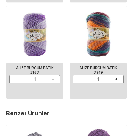
ALIZE BURCUM BATIK
ALIZE BURCUM BATIK
2167
7919
Benzer Ürünler