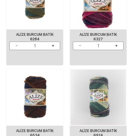
ALİZE BURCUM BATİK
ALİZE BURCUM BATİK
6284
6327
ALİZE BURCUM BATİK
ALİZE BURCUM BATİK
6534
6924