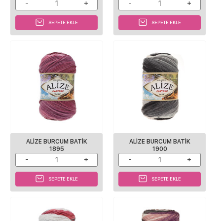
SEPETE EKLE
SEPETE EKLE
ALİZE BURCUM BATİK
ALİZE BURCUM BATİK
1895
1900
SEPETE EKLE
SEPETE EKLE