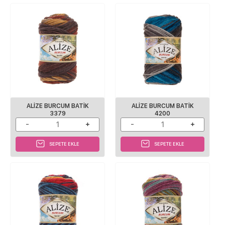
ALİZE BURCUM BATİK
ALİZE BURCUM BATİK
3379
4200
SEPETE EKLE
SEPETE EKLE