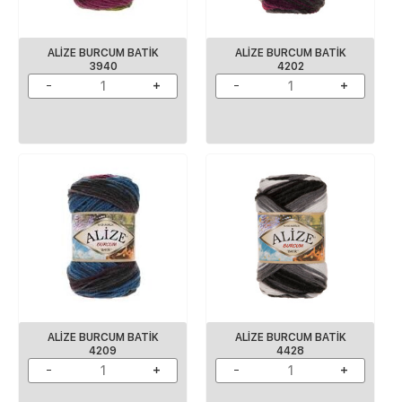
ALİZE BURCUM BATİK
ALİZE BURCUM BATİK
3940
4202
ALİZE BURCUM BATİK
ALİZE BURCUM BATİK
4209
4428