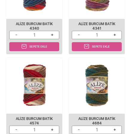
ALİZE BURCUM BATİK
ALİZE BURCUM BATİK
4340
4341
SEPETE EKLE
SEPETE EKLE
ALİZE BURCUM BATİK
ALİZE BURCUM BATİK
4574
4684