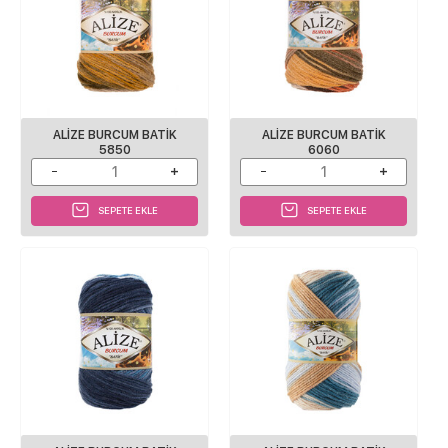
ALİZE BURCUM BATİK
ALİZE BURCUM BATİK
5850
6060
SEPETE EKLE
SEPETE EKLE