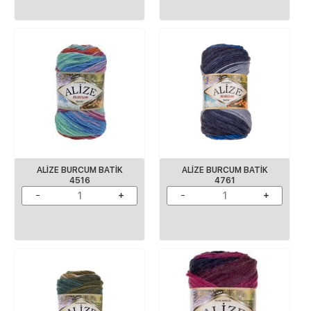
ALİZE BURCUM BATİK
ALİZE BURCUM BATİK
4516
4761