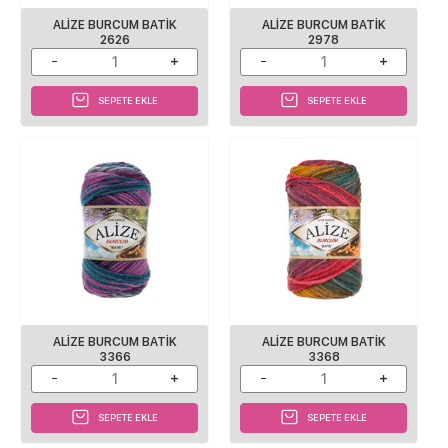
ALİZE BURCUM BATİK
ALİZE BURCUM BATİK
2626
2978
SEPETE EKLE
SEPETE EKLE
ALİZE BURCUM BATİK
ALİZE BURCUM BATİK
3366
3368
SEPETE EKLE
SEPETE EKLE