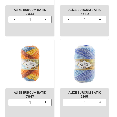
ALIZE BURCUM BATIK
ALIZE BURCUM BATIK
7633
7640
ALIZE BURCUM BATIK
ALIZE BURCUM BATIK
7647
2165