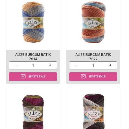
ALIZE BURCUM BATIK
ALIZE BURCUM BATIK
7914
7922
SEPETE EKLE
SEPETE EKLE