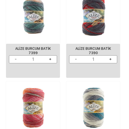
ALIZE BURCUM BATIK
ALIZE BURCUM BATIK
7399
7390