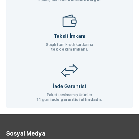
Taksit İmkanı
Seçili tüm kredi kartlarına
tek çekim imkanı.
İade Garantisi
Paketi açılmamış ürünler
14 gün
iade garantisi altındadır.
Sosyal Medya