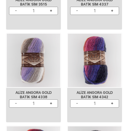
BATİK SİM 3515
BATİK SİM 4337
ALİZE ANGORA GOLD
ALİZE ANGORA GOLD
BATİK SİM 4338
BATİK SİM 4342