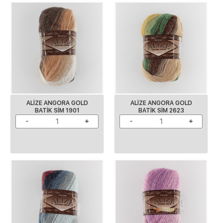
ALİZE ANGORA GOLD
ALİZE ANGORA GOLD
BATİK SİM 1901
BATİK SİM 2623