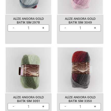
ALİZE ANGORA GOLD
ALİZE ANGORA GOLD
BATİK SİM 2978
BATİK SİM 3049
ALİZE ANGORA GOLD
ALİZE ANGORA GOLD
BATİK SİM 3051
BATİK SİM 3350