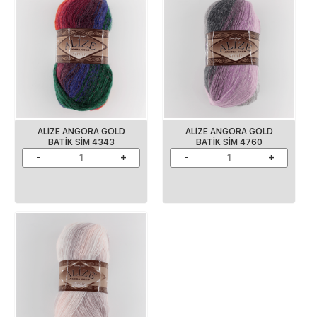
ALİZE ANGORA GOLD
ALİZE ANGORA GOLD
BATİK SİM 4343
BATİK SİM 4760