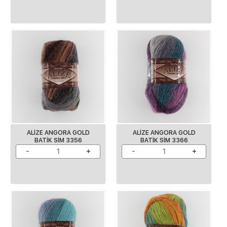
ALİZE ANGORA GOLD
ALİZE ANGORA GOLD
BATİK SİM 3356
BATİK SİM 3366