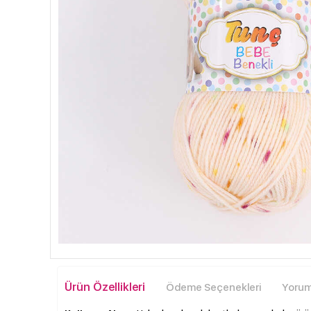
Ürün Özellikleri
Ödeme Seçenekleri
Yoruml