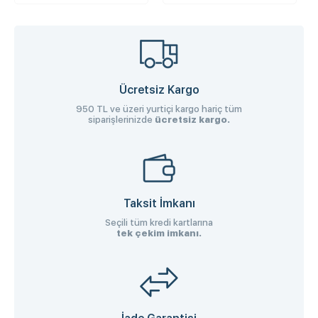
Ücretsiz Kargo
950 TL ve üzeri yurtiçi kargo hariç tüm
siparişlerinizde
ücretsiz kargo.
Taksit İmkanı
Seçili tüm kredi kartlarına
tek çekim imkanı.