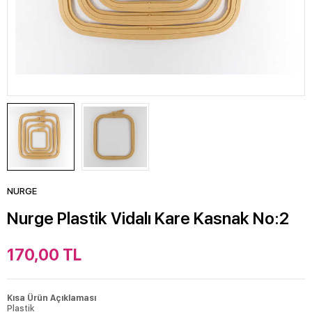
NURGE
Nurge Plastik Vidalı Kare Kasnak No:2
170,00
TL
Kısa Ürün Açıklaması
Plastik