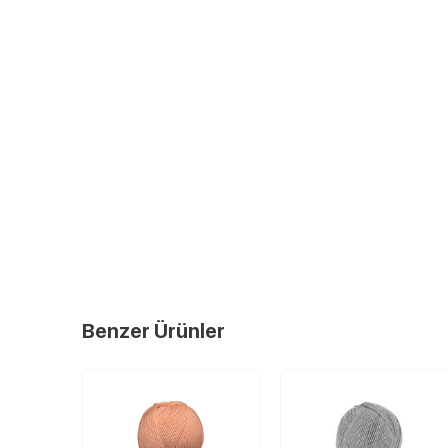
Benzer Ürünler