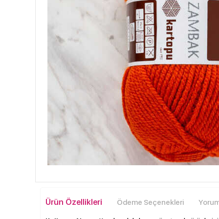
Ürün Özellikleri
Ödeme Seçenekleri
Yoruml