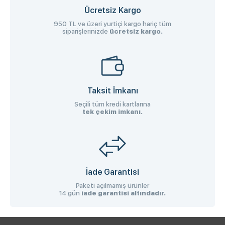
Ücretsiz Kargo
950 TL ve üzeri yurtiçi kargo hariç tüm
siparişlerinizde
ücretsiz kargo.
Taksit İmkanı
Seçili tüm kredi kartlarına
tek çekim imkanı.
İade Garantisi
Paketi açılmamış ürünler
14 gün
iade garantisi altındadır.