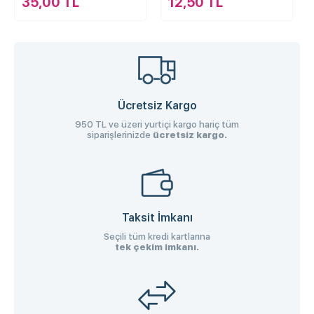
12,50 TL
13,50 TL
Ücretsiz Kargo
950 TL ve üzeri yurtiçi kargo hariç tüm
siparişlerinizde
ücretsiz kargo.
Taksit İmkanı
Seçili tüm kredi kartlarına
tek çekim imkanı.