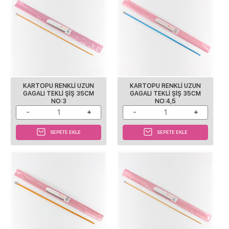
KARTOPU RENKLI UZUN
KARTOPU RENKLI UZUN
GAGALI TEKLI ŞIŞ 35CM
GAGALI TEKLI ŞIŞ 35CM
NO:3
NO:4,5
SEPETE EKLE
SEPETE EKLE