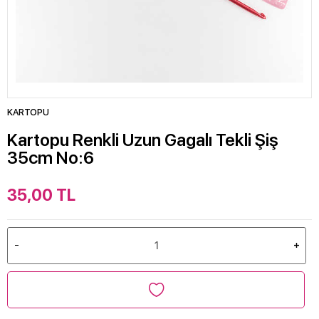
KARTOPU
Kartopu Renkli Uzun Gagalı Tekli Şiş
35cm No:6
35,00
TL