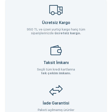
Ücretsiz Kargo
950 TL ve üzeri yurtiçi kargo hariç tüm
siparişlerinizde
ücretsiz kargo.
Taksit İmkanı
Seçili tüm kredi kartlarına
tek çekim imkanı.
İade Garantisi
Paketi açılmamış ürünler